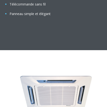
Télécommande sans fil
Panneau simple et élégant