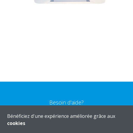
Besoin d'aide?
Bénéficiez d'une expérience améliorée grâce aux
CONTACTEZ-NOUS
cookies