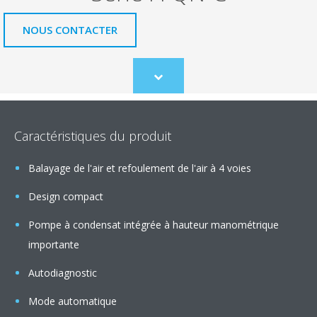
NOUS CONTACTER
Scroll
to
content
Caractéristiques du produit
Balayage de l'air et refoulement de l'air à 4 voies
Design compact
Pompe à condensat intégrée à hauteur manométrique
importante
Autodiagnostic
Mode automatique