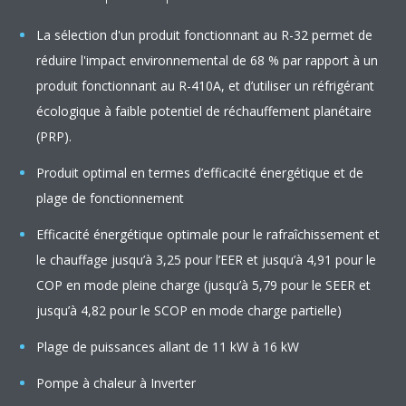
La sélection d'un produit fonctionnant au R-32 permet de
réduire l'impact environnemental de 68 % par rapport à un
produit fonctionnant au R-410A, et d’utiliser un réfrigérant
écologique à faible potentiel de réchauffement planétaire
(PRP).
Produit optimal en termes d’efficacité énergétique et de
plage de fonctionnement
Efficacité énergétique optimale pour le rafraîchissement et
le chauffage jusqu’à 3,25 pour l’EER et jusqu’à 4,91 pour le
COP en mode pleine charge (jusqu’à 5,79 pour le SEER et
jusqu’à 4,82 pour le SCOP en mode charge partielle)
Plage de puissances allant de 11 kW à 16 kW
Pompe à chaleur à Inverter