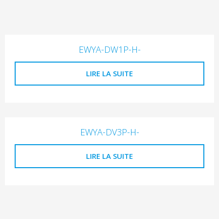
EWYA-DW1P-H-
LIRE LA SUITE
EWYA-DV3P-H-
LIRE LA SUITE