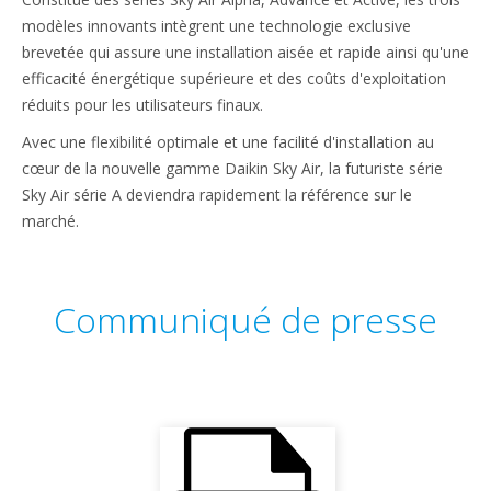
modèles innovants intègrent une technologie exclusive
brevetée qui assure une installation aisée et rapide ainsi qu'une
efficacité énergétique supérieure et des coûts d'exploitation
réduits pour les utilisateurs finaux.
Avec une flexibilité optimale et une facilité d'installation au
cœur de la nouvelle gamme Daikin Sky Air, la futuriste série
Sky Air série A deviendra rapidement la référence sur le
marché.
Communiqué de presse