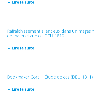
Lire la suite
Rafraîchissement silencieux dans un magasin
de matériel audio - DEU-1810
Lire la suite
Bookmaker Coral - Étude de cas (DEU-1811)
Lire la suite