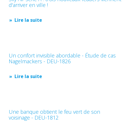
d'arriver en ville !
Lire la suite
Un confort invisible abordable - Étude de cas
Nagelmackers - DEU-1826
Lire la suite
Une banque obtient le feu vert de son
voisinage - DEU-1812