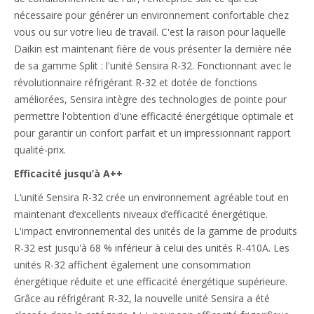
nécessaire pour générer un environnement confortable chez
vous ou sur votre lieu de travail. C'est la raison pour laquelle
Daikin est maintenant fière de vous présenter la dernière née
de sa gamme Split : l'unité Sensira R-32. Fonctionnant avec le
révolutionnaire réfrigérant R-32 et dotée de fonctions
améliorées, Sensira intègre des technologies de pointe pour
permettre l'obtention d'une efficacité énergétique optimale et
pour garantir un confort parfait et un impressionnant rapport
qualité-prix.
Efficacité jusqu’à A++
L’unité Sensira R-32 crée un environnement agréable tout en
maintenant d’excellents niveaux d’efficacité énergétique.
L'impact environnemental des unités de la gamme de produits
R-32 est jusqu'à 68 % inférieur à celui des unités R-410A. Les
unités R-32 affichent également une consommation
énergétique réduite et une efficacité énergétique supérieure.
Grâce au réfrigérant R-32, la nouvelle unité Sensira a été