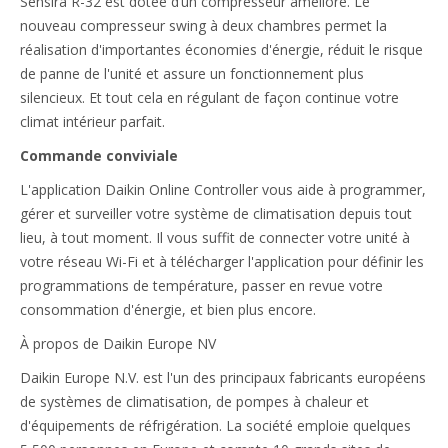
Sensira R-32 est dotée d’un compresseur amélioré. Le
nouveau compresseur swing à deux chambres permet la
réalisation d'importantes économies d'énergie, réduit le risque
de panne de l'unité et assure un fonctionnement plus
silencieux. Et tout cela en régulant de façon continue votre
climat intérieur parfait.
Commande conviviale
L'application Daikin Online Controller vous aide à programmer,
gérer et surveiller votre système de climatisation depuis tout
lieu, à tout moment. Il vous suffit de connecter votre unité à
votre réseau Wi-Fi et à télécharger l'application pour définir les
programmations de température, passer en revue votre
consommation d'énergie, et bien plus encore.
À propos de Daikin Europe NV
Daikin Europe N.V. est l'un des principaux fabricants européens
de systèmes de climatisation, de pompes à chaleur et
d'équipements de réfrigération. La société emploie quelques