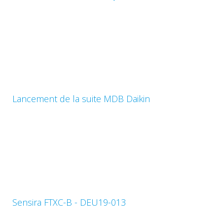
Lancement de la suite MDB Daikin
Sensira FTXC-B - DEU19-013