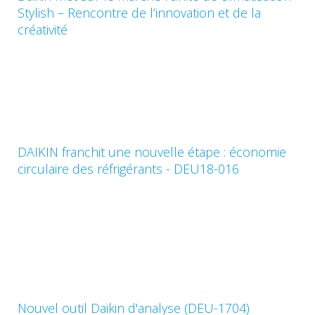
Stylish – Rencontre de l’innovation et de la
créativité
DAIKIN franchit une nouvelle étape : économie
circulaire des réfrigérants - DEU18-016
Nouvel outil Daikin d'analyse (DEU-1704)