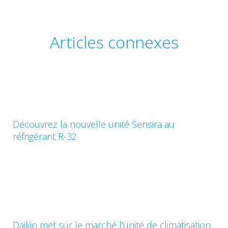
Articles connexes
Découvrez la nouvelle unité Sensira au
réfrigérant R-32
Daikin met sur le marché l'unité de climatisation