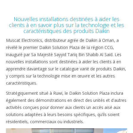
content
Nouvelles installations destinées à aider les
clients à en savoir plus sur la technologie et les
caractéristiques des produits Daikin
Muscat Electronics, distributeur agrée de Daikin à Oman, a
révélé le premier Daikin Solution Plaza de la région CCG,
inauguré par Sa Majesté Sayyid Tariq Bin Shabib Al Said. Les
nouvelles installations sont destinées à aider les clients à en
apprendre davantage sur le catalogue varié de produits Daikin,
y compris sur la technologie mise en œuvre et les autres
caractéristiques.
Stratégiquement situé à Ruwi, le Daikin Solution Plaza inclura
également des démonstrations en direct des unités et d'autres
activités conçues pour donner aux clients un accès aisé aux
solutions adaptées à leurs besoins spécifiques, qu’ils soient
résidentiels, commerciaux ou industriels.