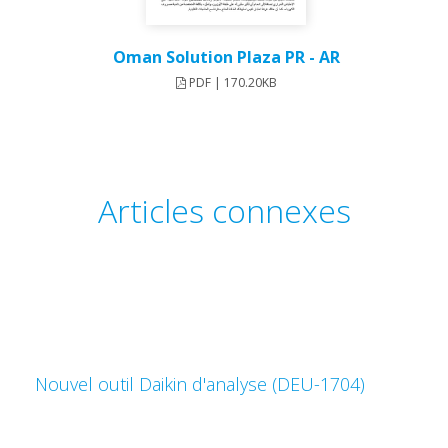
Oman Solution Plaza PR - AR
PDF | 170.20KB
Articles connexes
Nouvel outil Daikin d'analyse (DEU-1704)