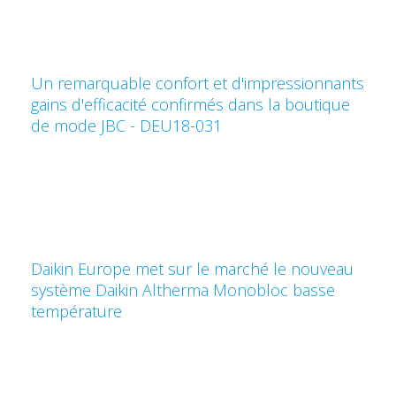
Un remarquable confort et d'impressionnants
gains d'efficacité confirmés dans la boutique
de mode JBC - DEU18-031
Daikin Europe met sur le marché le nouveau
système Daikin Altherma Monobloc basse
température