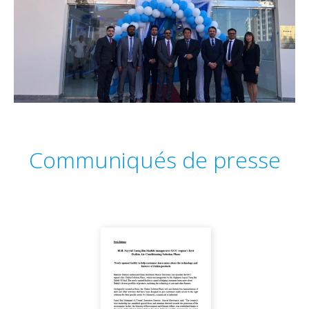
Communiqués de presse