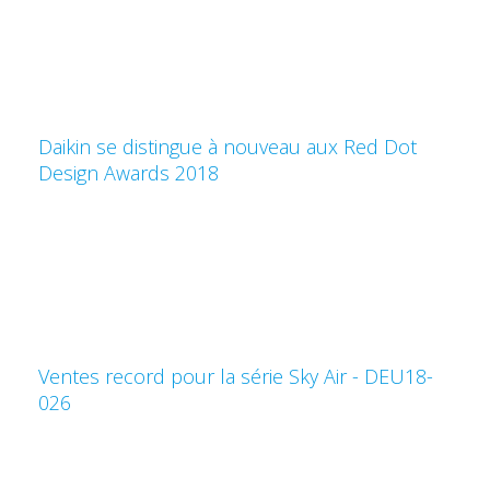
Daikin se distingue à nouveau aux Red Dot
Design Awards 2018
Ventes record pour la série Sky Air - DEU18-
026