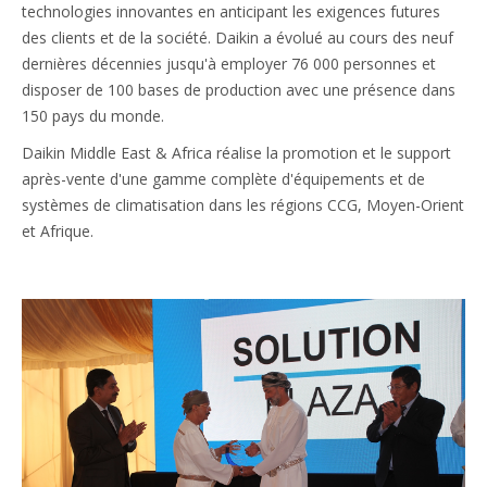
technologies innovantes en anticipant les exigences futures
des clients et de la société. Daikin a évolué au cours des neuf
dernières décennies jusqu'à employer 76 000 personnes et
disposer de 100 bases de production avec une présence dans
150 pays du monde.
Daikin Middle East & Africa réalise la promotion et le support
après-vente d'une gamme complète d'équipements et de
systèmes de climatisation dans les régions CCG, Moyen-Orient
et Afrique.