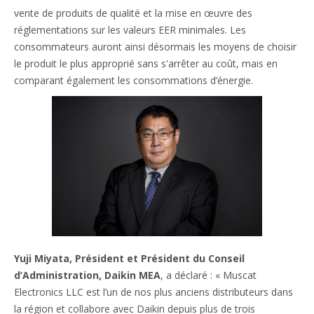
vente de produits de qualité et la mise en œuvre des
réglementations sur les valeurs EER minimales. Les
consommateurs auront ainsi désormais les moyens de choisir
le produit le plus approprié sans s'arrêter au coût, mais en
comparant également les consommations d’énergie.
Yuji Miyata, Président et Président du Conseil
d’Administration, Daikin MEA
, a déclaré : « Muscat
Electronics LLC est l’un de nos plus anciens distributeurs dans
la région et collabore avec Daikin depuis plus de trois