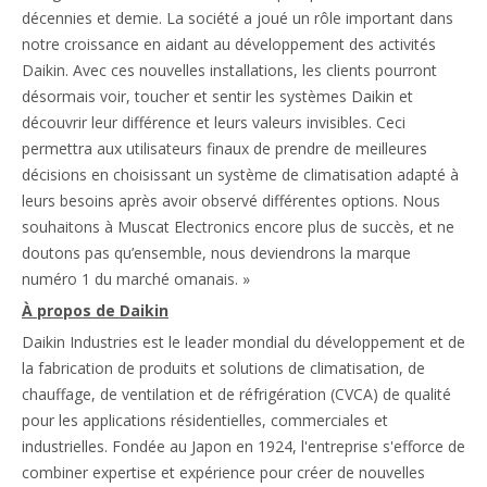
décennies et demie. La société a joué un rôle important dans
notre croissance en aidant au développement des activités
Daikin. Avec ces nouvelles installations, les clients pourront
désormais voir, toucher et sentir les systèmes Daikin et
découvrir leur différence et leurs valeurs invisibles. Ceci
permettra aux utilisateurs finaux de prendre de meilleures
décisions en choisissant un système de climatisation adapté à
leurs besoins après avoir observé différentes options. Nous
souhaitons à Muscat Electronics encore plus de succès, et ne
doutons pas qu’ensemble, nous deviendrons la marque
numéro 1 du marché omanais. »
À propos de Daikin
Daikin Industries est le leader mondial du développement et de
la fabrication de produits et solutions de climatisation, de
chauffage, de ventilation et de réfrigération (CVCA) de qualité
pour les applications résidentielles, commerciales et
industrielles. Fondée au Japon en 1924, l'entreprise s'efforce de
combiner expertise et expérience pour créer de nouvelles