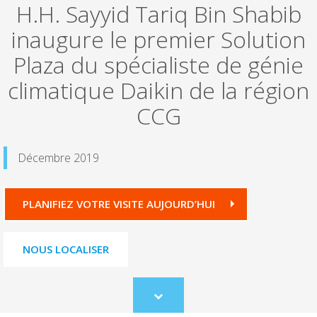
H.H. Sayyid Tariq Bin Shabib
inaugure le premier Solution
Plaza du spécialiste de génie
climatique Daikin de la région
CCG
Décembre 2019
PLANIFIEZ VOTRE VISITE AUJOURD’HUI
NOUS LOCALISER
Scroll
to