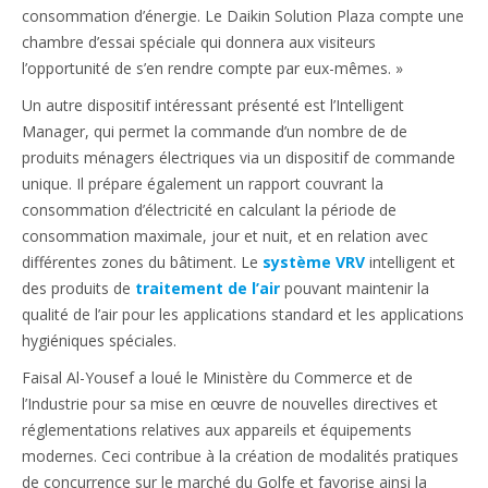
consommation d’énergie. Le Daikin Solution Plaza compte une
chambre d’essai spéciale qui donnera aux visiteurs
l’opportunité de s’en rendre compte par eux-mêmes. »
Un autre dispositif intéressant présenté est l’Intelligent
Manager, qui permet la commande d’un nombre de de
produits ménagers électriques via un dispositif de commande
unique. Il prépare également un rapport couvrant la
consommation d’électricité en calculant la période de
consommation maximale, jour et nuit, et en relation avec
différentes zones du bâtiment. Le
système VRV
intelligent et
des produits de
traitement de l’air
pouvant maintenir la
qualité de l’air pour les applications standard et les applications
hygiéniques spéciales.
Faisal Al-Yousef a loué le Ministère du Commerce et de
l’Industrie pour sa mise en œuvre de nouvelles directives et
réglementations relatives aux appareils et équipements
modernes. Ceci contribue à la création de modalités pratiques
de concurrence sur le marché du Golfe et favorise ainsi la