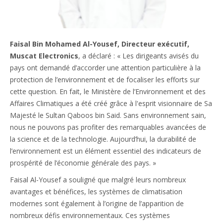
Faisal Bin Mohamed Al-Yousef, Directeur exécutif,
Muscat Electronics
, a déclaré : « Les dirigeants avisés du
pays ont demandé d’accorder une attention particulière à la
protection de l’environnement et de focaliser les efforts sur
cette question. En fait, le Ministère de l’Environnement et des
Affaires Climatiques a été créé grâce à l'esprit visionnaire de Sa
Majesté le Sultan Qaboos bin Said. Sans environnement sain,
nous ne pouvons pas profiter des remarquables avancées de
la science et de la technologie. Aujourd’hui, la durabilité de
l’environnement est un élément essentiel des indicateurs de
prospérité de l’économie générale des pays. »
Faisal Al-Yousef a souligné que malgré leurs nombreux
avantages et bénéfices, les systèmes de climatisation
modernes sont également à l’origine de l’apparition de
nombreux défis environnementaux. Ces systèmes