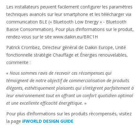
Les installateurs peuvent facilement configurer les paramètres
techniques avancés sur leur smartphone et les télécharger via
communication BLE (« Bluetooth Low Energy » - Bluetooth
Basse Consommation). Pour plus d’informations sur le produit,
rendez-vous sur le site www.daikin.eu/BRC1H
Patrick Crombez, Directeur général de Daikin Europe, Unité
fonctionnelle stratégie Chauffage et Énergies renouvelables,
commente :
« Nous sommes ravis de recevoir ces récompenses qui
témoignent de notre objectif de commercialisation de produits
élégants, esthétiquement plaisants qui s’intègrent parfaitement à
leur environnement tout en offrant un confort quotidien optimal
et une excellente efficacité énergétique. »
Pour plus d’informations sur les produits récompensés, visitez
la page
iFWORLD DESIGN GUIDE