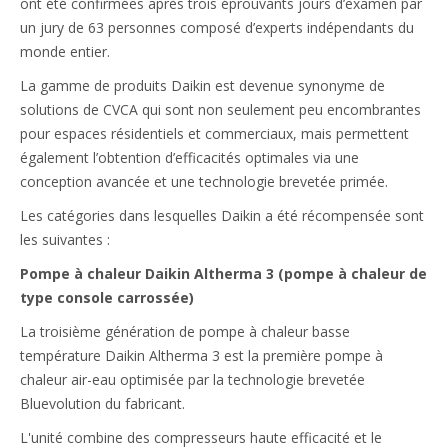
ont été confirmées après trois éprouvants jours d’examen par
un jury de 63 personnes composé d’experts indépendants du
monde entier.
La gamme de produits Daikin est devenue synonyme de
solutions de CVCA qui sont non seulement peu encombrantes
pour espaces résidentiels et commerciaux, mais permettent
également l’obtention d’efficacités optimales via une
conception avancée et une technologie brevetée primée.
Les catégories dans lesquelles Daikin a été récompensée sont
les suivantes :
Pompe à chaleur Daikin Altherma 3 (pompe à chaleur de
type console carrossée)
La troisième génération de pompe à chaleur basse
température Daikin Altherma 3 est la première pompe à
chaleur air-eau optimisée par la technologie brevetée
Bluevolution du fabricant.
L'unité combine des compresseurs haute efficacité et le