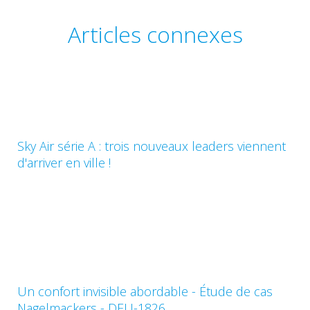
Articles connexes
Sky Air série A : trois nouveaux leaders viennent
d'arriver en ville !
Un confort invisible abordable - Étude de cas
Nagelmackers - DEU-1826