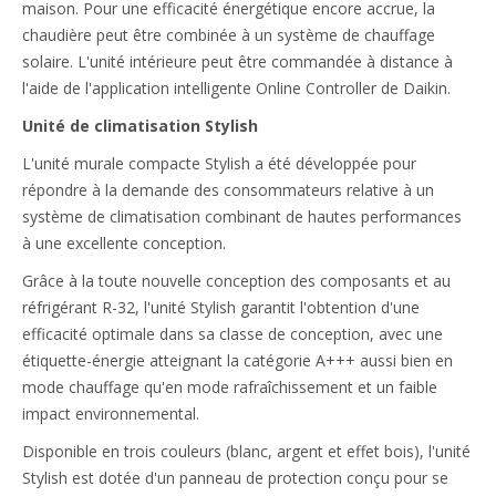
maison. Pour une efficacité énergétique encore accrue, la
chaudière peut être combinée à un système de chauffage
solaire. L'unité intérieure peut être commandée à distance à
l'aide de l'application intelligente Online Controller de Daikin.
Unité de climatisation Stylish
L'unité murale compacte Stylish a été développée pour
répondre à la demande des consommateurs relative à un
système de climatisation combinant de hautes performances
à une excellente conception.
Grâce à la toute nouvelle conception des composants et au
réfrigérant R-32, l'unité Stylish garantit l'obtention d'une
efficacité optimale dans sa classe de conception, avec une
étiquette-énergie atteignant la catégorie A+++ aussi bien en
mode chauffage qu'en mode rafraîchissement et un faible
impact environnemental.
Disponible en trois couleurs (blanc, argent et effet bois), l'unité
Stylish est dotée d'un panneau de protection conçu pour se