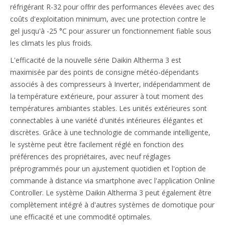
réfrigérant R-32 pour offrir des performances élevées avec des
coûts d'exploitation minimum, avec une protection contre le
gel jusqu'à -25 °C pour assurer un fonctionnement fiable sous
les climats les plus froids.
L'efficacité de la nouvelle série Daikin Altherma 3 est
maximisée par des points de consigne météo-dépendants
associés à des compresseurs à Inverter, indépendamment de
la température extérieure, pour assurer à tout moment des
températures ambiantes stables. Les unités extérieures sont
connectables à une variété d'unités intérieures élégantes et
discrètes. Grâce à une technologie de commande intelligente,
le système peut être facilement réglé en fonction des
préférences des propriétaires, avec neuf réglages
préprogrammés pour un ajustement quotidien et l'option de
commande à distance via smartphone avec l'application Online
Controller. Le système Daikin Altherma 3 peut également être
complètement intégré à d'autres systèmes de domotique pour
une efficacité et une commodité optimales.