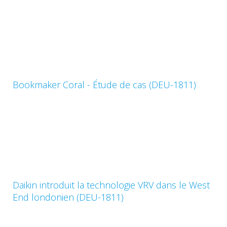
Bookmaker Coral - Étude de cas (DEU-1811)
Daikin introduit la technologie VRV dans le West
End londonien (DEU-1811)