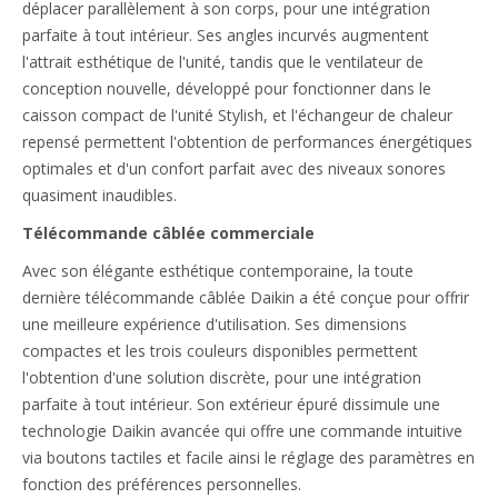
déplacer parallèlement à son corps, pour une intégration
parfaite à tout intérieur. Ses angles incurvés augmentent
l'attrait esthétique de l'unité, tandis que le ventilateur de
conception nouvelle, développé pour fonctionner dans le
caisson compact de l'unité Stylish, et l'échangeur de chaleur
repensé permettent l'obtention de performances énergétiques
optimales et d'un confort parfait avec des niveaux sonores
quasiment inaudibles.
Télécommande câblée commerciale
Avec son élégante esthétique contemporaine, la toute
dernière télécommande câblée Daikin a été conçue pour offrir
une meilleure expérience d'utilisation. Ses dimensions
compactes et les trois couleurs disponibles permettent
l'obtention d'une solution discrète, pour une intégration
parfaite à tout intérieur. Son extérieur épuré dissimule une
technologie Daikin avancée qui offre une commande intuitive
via boutons tactiles et facile ainsi le réglage des paramètres en
fonction des préférences personnelles.