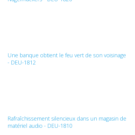
Une banque obtient le feu vert de son voisinage
- DEU-1812
Rafraîchissement silencieux dans un magasin de
matériel audio - DEU-1810