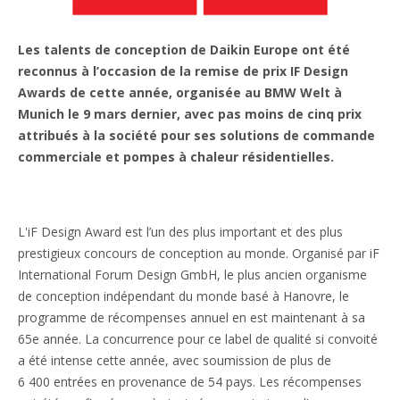
Les talents de conception de Daikin Europe ont été
reconnus à l’occasion de la remise de prix IF Design
Awards de cette année, organisée au BMW Welt à
Munich le 9 mars dernier, avec pas moins de cinq prix
attribués à la société pour ses solutions de commande
commerciale et pompes à chaleur résidentielles.
L'iF Design Award est l’un des plus important et des plus
prestigieux concours de conception au monde. Organisé par iF
International Forum Design GmbH, le plus ancien organisme
de conception indépendant du monde basé à Hanovre, le
programme de récompenses annuel en est maintenant à sa
65e année. La concurrence pour ce label de qualité si convoité
a été intense cette année, avec soumission de plus de
6 400 entrées en provenance de 54 pays. Les récompenses