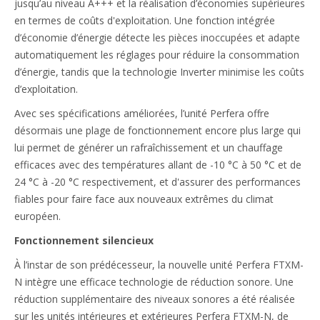
jusqu’au niveau A+++ et la réalisation d’économies supérieures
en termes de coûts d'exploitation. Une fonction intégrée
d’économie d’énergie détecte les pièces inoccupées et adapte
automatiquement les réglages pour réduire la consommation
d’énergie, tandis que la technologie Inverter minimise les coûts
d’exploitation.
Avec ses spécifications améliorées, l’unité Perfera offre
désormais une plage de fonctionnement encore plus large qui
lui permet de générer un rafraîchissement et un chauffage
efficaces avec des températures allant de -10 °C à 50 °C et de
24 °C à -20 °C respectivement, et d'assurer des performances
fiables pour faire face aux nouveaux extrêmes du climat
européen.
Fonctionnement silencieux
À l’instar de son prédécesseur, la nouvelle unité Perfera FTXM-
N intègre une efficace technologie de réduction sonore. Une
réduction supplémentaire des niveaux sonores a été réalisée
sur les unités intérieures et extérieures Perfera FTXM-N, de