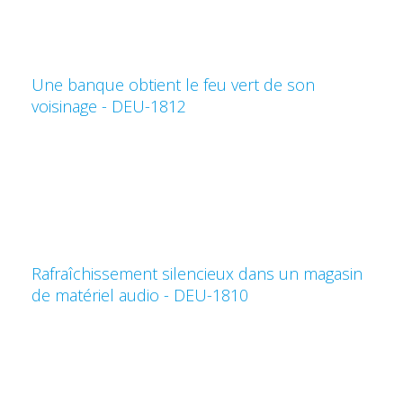
Une banque obtient le feu vert de son
voisinage - DEU-1812
Rafraîchissement silencieux dans un magasin
de matériel audio - DEU-1810