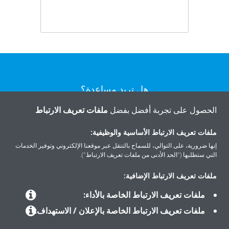
هل تريد مساعدة؟
الحصول على تجربة أفضل بفضل
ملفات تعريف الارتباط
اتصل بنا
ملفات تعريف الارتباط الأساسية والوظيفية:
إنها ضرورية، على التوالي، للسماح بالتنقل عبر موقعنا الإلكتروني وتوفير الخدمات
التي ستطلبها ("الحد الأدنى من ملفات تعريف الارتباط").
ملفات تعريف الارتباط الإضافية:
المنتجات
ملفات تعريف الارتباط الخاصة بالأداء:
ملفات تعريف الارتباط الخاصة بالإعلان / الاستهداف:
حلول