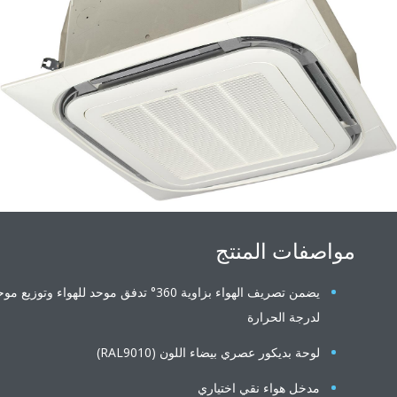
مواصفات المنتج
يضمن تصريف الهواء بزاوية 360° تدفق موحد للهواء وتوزيع موحد
لدرجة الحرارة
لوحة بديكور عصري بيضاء اللون (RAL9010)
مدخل هواء نقي اختياري