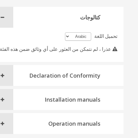
كتالوجات
تحميل اللغة
عذرا ، لم نتمكن من العثور على أي وثائق ضمن هذه الفئة.
Declaration of Conformity
Installation manuals
Operation manuals