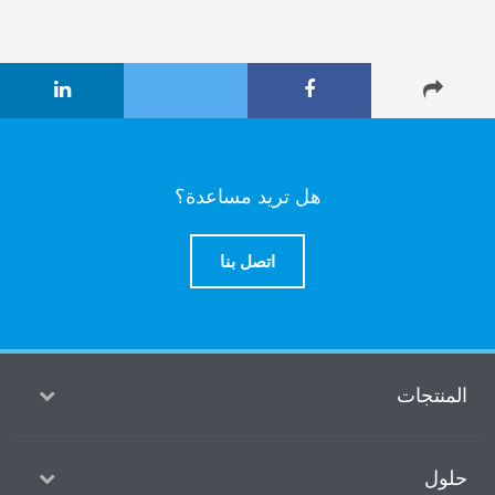
هل تريد مساعدة؟
اتصل بنا
منتجات
ول