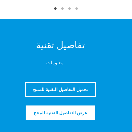
تفاصيل تقنية
معلومات
تحميل التفاصيل التقنية للمنتج
عرض التفاصيل التقنية للمنتج