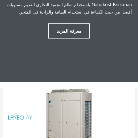
Naturkost Brinkman باستخدام نظام التجميد التجاري لتقديم مستويات
أفضل من حيث الكفاءة في استخدام الطاقة والراحة في المتجر.
معرفة المزيد
LRYEQ-AY