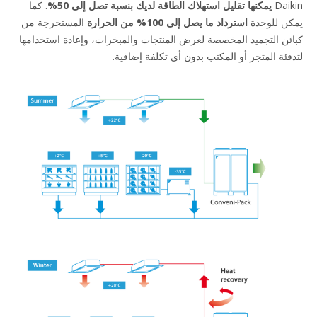
Daikin
يمكنها تقليل استهلاك الطاقة لديك بنسبة تصل إلى 50%
. كما
يمكن للوحدة
استرداد ما يصل إلى 100% من الحرارة
المستخرجة من
كبائن التجميد المخصصة لعرض المنتجات والمبخرات، وإعادة استخدامها
لتدفئة المتجر أو المكتب بدون أي تكلفة إضافية.