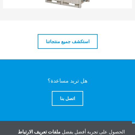
استكشف جميع منتجاتنا
هل تريد مساعدة؟
اتصل بنا
الحصول على تجربة أفضل بفضل
ملفات تعريف الارتباط
المنتجات