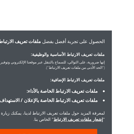
الحصول على تجربة أفضل بفضل
ملفات تعريف الارتباط
ملفات تعريف الارتباط الأساسية والوظيفية:
إنها ضرورية، على التوالي، للسماح بالتنقل عبر موقعنا الإلكتروني وتوفير الخدمات التي 
("الحد الأدنى من ملفات تعريف الارتباط").
ملفات تعريف الارتباط الإضافية:
ملفات تعريف الارتباط الخاصة بالأداء:
ملفات تعريف الارتباط الخاصة بالإعلان / الاستهداف:
لمعرفة المزيد حول ملفات تعريف الارتباط لدينا، يمكنك زيارة
"
إشعار ملفات تعريف الارتباط
" الخاص بنا.