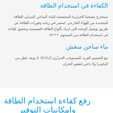
ة في استخدام الطاقة
ختنا الحرارية المخصصة للماء الساخن المنزلي الطاقة
من الهواء الخارجي. استمر في زيادة وفورات الطاقة عن
ل الوحدة التي لديك بألواح الطاقة الشمسية وتحقيق كفاءة
 الطاقة من المستوى A+++‎.
اخن منعش
مع التصميم الفريد للمستوعب الحراري ECH₂O، لا يوجد خطر من
ولا داعي لتعقيم الخزان.
رفع كفاءة استخدام الطاقة
وإمكانيات التوفير