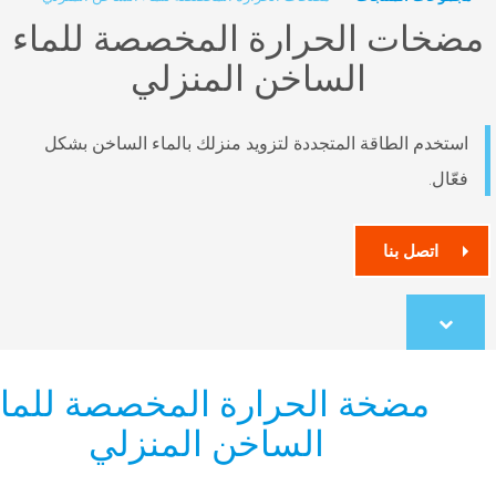
ت الحرارة المخصصة للماء
الساخن المنزلي
الطاقة المتجددة لتزويد منزلك بالماء الساخن بشكل
 بنا
co
ضخة الحرارة المخصصة للماء
الساخن المنزلي