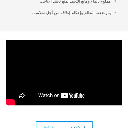
وء بالماء ومانع التجمد لمنع تجمد الأنابيب
 ضغط النظام وإحكام إغلاقه من أجل سلامتك