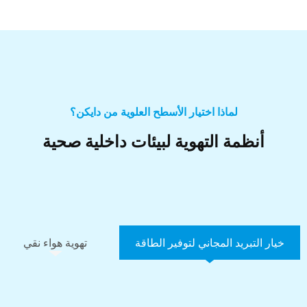
لماذا اختيار الأسطح العلوية من دايكن؟
أنظمة التهوية لبيئات داخلية صحية
خيار التبريد المجاني لتوفير الطاقة
تهوية هواء نقي