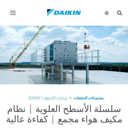
تبديل
تبديل
البحث
التنقل
مجموعات المنتجات
وحدات الأسطح | DAIKIN
سلسلة الأسطح العلوية | نظام
مكيف هواء مجمع | كفاءة عالية