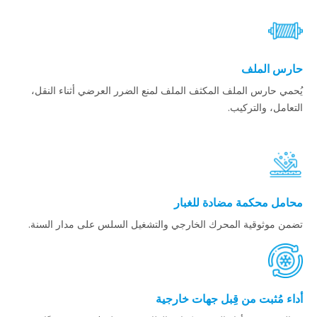
حارس الملف
يُحمي حارس الملف المكثف الملف لمنع الضرر العرضي أثناء النقل،
التعامل، والتركيب.
محامل محكمة مضادة للغبار
تضمن موثوقية المحرك الخارجي والتشغيل السلس على مدار السنة.
أداء مُثبت من قِبل جهات خارجية