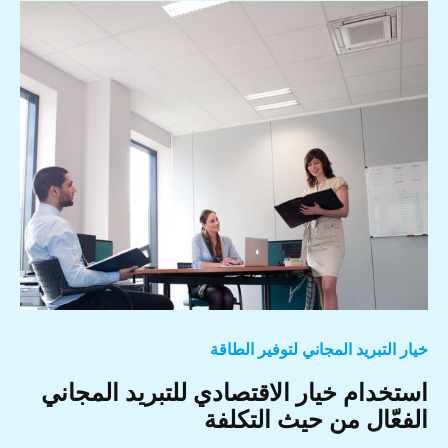
خيار التبريد المجاني لتوفير الطاقة
استخدام خيار الاقتصادي للتبريد المجاني
الفعّال من حيث التكلفة