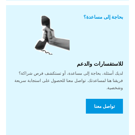
بحاجة إلى مساعدة؟
للاستفسارات والدعم
لديك أسئلة، بحاجة إلى مساعدة، أو تستكشف فرص شراكة؟
فريقنا هنا لمساعدتك. تواصل معنا للحصول على استجابة سريعة
وشخصية.
تواصل معنا