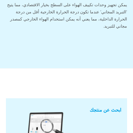
يمكن تجهيز وحدات تكييف الهواء على السطح بخيار الاقتصادي، مما يتيح
'التبريد المجاني' عندما تكون درجة الحرارة الخارجية أقل من درجة
الحرارة الداخلية، مما يعني أنه يمكن استخدام الهواء الخارجي كمصدر
مجاني للتبريد.
ابحث عن منتجك