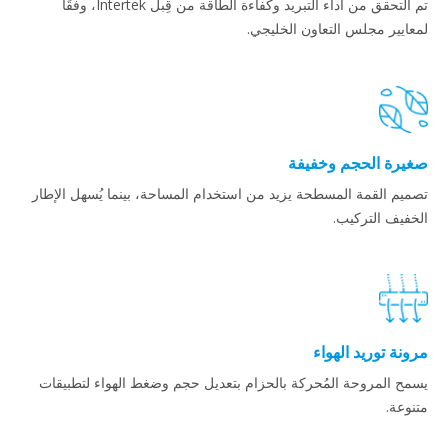
تم التحقق من أداء التبريد وكفاءة الطاقة من قِبل Intertek، وفقًا
لمعايير مجلس التعاون الخليجي.
صغيرة الحجم وخفيفة
تصميم القمة المسطحة يزيد من استخدام المساحة، بينما يُسهل الإطار
الخفيف التركيب.
مرونة توريد الهواء
يسمح المروحة المُحركة بالحزام بتعديل حجم وضغط الهواء لتطبيقات
متنوعة.