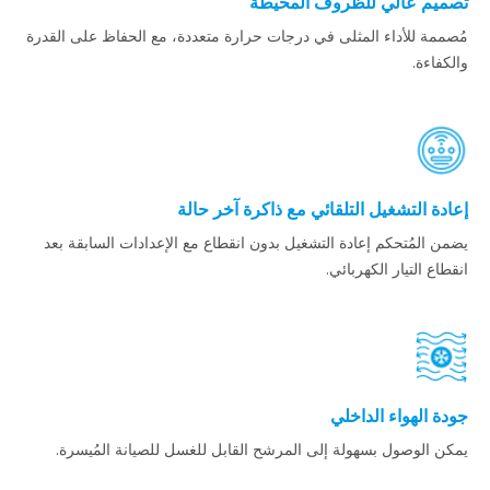
تصميم عالي للظروف المحيطة
مُصممة للأداء المثلى في درجات حرارة متعددة، مع الحفاظ على القدرة
والكفاءة.
إعادة التشغيل التلقائي مع ذاكرة آخر حالة
يضمن المُتحكم إعادة التشغيل بدون انقطاع مع الإعدادات السابقة بعد
انقطاع التيار الكهربائي.
جودة الهواء الداخلي
يمكن الوصول بسهولة إلى المرشح القابل للغسل للصيانة المُيسرة.