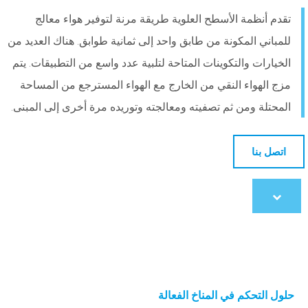
تقدم أنظمة الأسطح العلوية طريقة مرنة لتوفير هواء معالج
للمباني المكونة من طابق واحد إلى ثمانية طوابق. هناك العديد من
الخيارات والتكوينات المتاحة لتلبية عدد واسع من التطبيقات. يتم
مزج الهواء النقي من الخارج مع الهواء المسترجع من المساحة
المحتلة ومن ثم تصفيته ومعالجته وتوريده مرة أخرى إلى المبنى.
اتصل بنا
Scroll
to
content
حلول التحكم في المناخ الفعالة