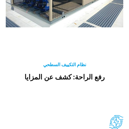
نظام التكييف السطحي
رفع الراحة: كشف عن المزايا