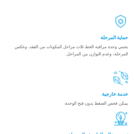
حماية المرحلة
يحمي وحدة مراقبة الخط ثلاث مراحل المكونات من الفقد، وعكس
المرحلة، وعدم التوازن بين المراحل.
خدمة خارجية
يمكن فحص الضغط بدون فتح الوحدة.