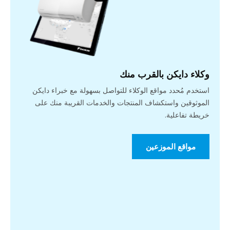
وكلاء دايكن بالقرب منك
استخدم مُحدد مواقع الوكلاء للتواصل بسهولة مع خبراء دايكن
الموثوقين واستكشاف المنتجات والخدمات القريبة منك على
خريطة تفاعلية.
مواقع الموزعين