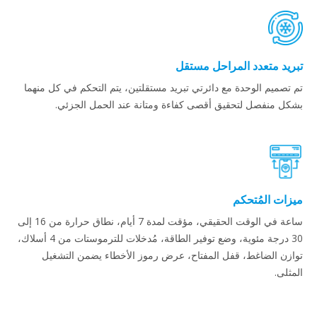
تبريد متعدد المراحل مستقل
تم تصميم الوحدة مع دائرتي تبريد مستقلتين، يتم التحكم في كل منهما
بشكل منفصل لتحقيق أقصى كفاءة ومتانة عند الحمل الجزئي.
ميزات المُتحكم
ساعة في الوقت الحقيقي، مؤقت لمدة 7 أيام، نطاق حرارة من 16 إلى
30 درجة مئوية، وضع توفير الطاقة، مُدخلات للترموستات من 4 أسلاك،
توازن الضاغط، قفل المفتاح، عرض رموز الأخطاء يضمن التشغيل
المثلى.