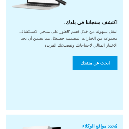
اكتشف منتجاتنا في بلدك.
انتقل بسهولة من خلال قسم 'العثور على منتجي' لاستكشاف
مجموعة من الخيارات المصممة خصيصًا، مما يضمن أن تجد
الاختيار المثالي لاحتياجاتك وتفضيلاتك الفريدة.
ابحث عن منتجك
مُحدد مواقع الوكلاء