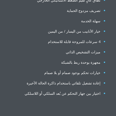
نطاق عالٍ لقيم الضغط الاستاتيكي الخارجي
تصريف مزدوج الحماية
سهلة الخدمة
خيار الأنابيب من اليسار / من اليمين
4 سرعات للمروحة قابلة للاستخدام
ميزات التشخيص الذاتي
مجهزة بوحدة ربط بالشبكة
خيارات تحكم بوجود صمام أو بلا صمام
إعادة تشغيل تلقائي باستخدام ذاكرة الحالة الأخيرة
اختيار بين جهاز التحكم عن بُعد السلكي أو اللاسلكي