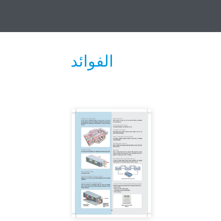
الفوائد