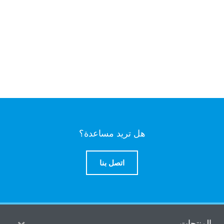
هل تريد مساعدة؟
اتصل بنا
منتجات