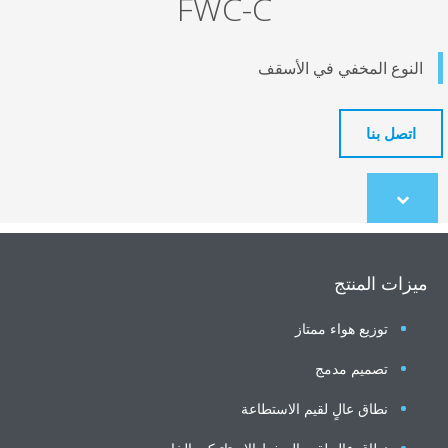
FWC-C
نوع المخفي في الأسقف
تصل بنا
Scroll
to
content
ات المنتج
توزيع هواء ممتاز
تصميم مدمج
نطاق عالٍ لقيم الاستطاعة