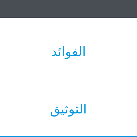
الفوائد
التوثيق