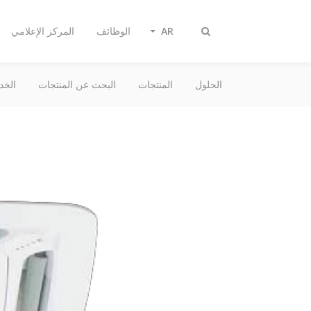
AR
الوظائف
المركز الإعلامي
تبديل
البحث
الحلول
المنتجات
البحث عن المنتجات
الخد