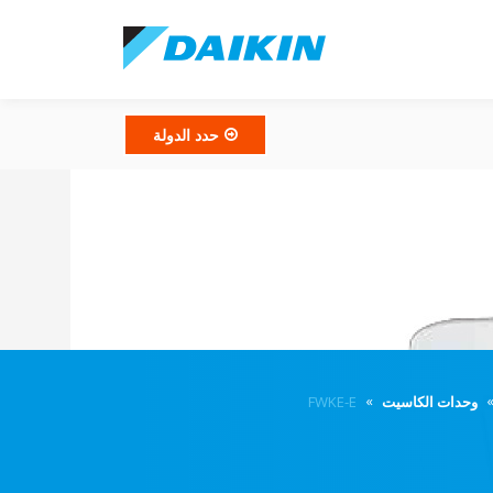
حدد الدولة
وحدات الكاسيت
FWKE-E