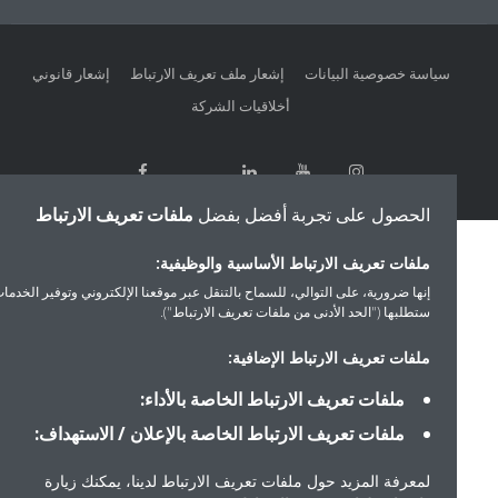
سياسة خصوصية البيانات
إشعار ملف تعريف الارتباط
إشعار قانوني
أخلاقيات الشركة
الحصول على تجربة أفضل بفضل
ملفات تعريف الارتباط
ملفات تعريف الارتباط الأساسية والوظيفية:
إنها ضرورية، على التوالي، للسماح بالتنقل عبر موقعنا الإلكتروني وتوفير الخدمات التي
ستطلبها ("الحد الأدنى من ملفات تعريف الارتباط").
ملفات تعريف الارتباط الإضافية:
ملفات تعريف الارتباط الخاصة بالأداء:
ملفات تعريف الارتباط الخاصة بالإعلان / الاستهداف:
لمعرفة المزيد حول ملفات تعريف الارتباط لدينا، يمكنك زيارة