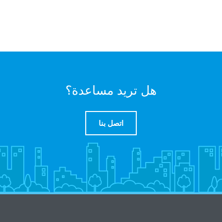
هل تريد مساعدة؟
اتصل بنا