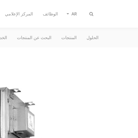
AR
الوظائف
المركز الإعلامي
تبديل
البحث
الحلول
المنتجات
البحث عن المنتجات
الخد