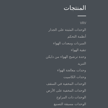
المنتجات
VRV
الوحدات المثبتة على الجدار
أنظمة التحكم
المبردات ومعدات الهواء
تنقية الهواء
وحدة ترشيح الهواء من دايكن
التبريد
وحدات معالجة الهواء
وحدات الكاسيت
الوحدات المخفية في السقف
الوحدات المخفية على الأرض
الوحدات ذات المراوح
الوحدات مسبقة التصنيع