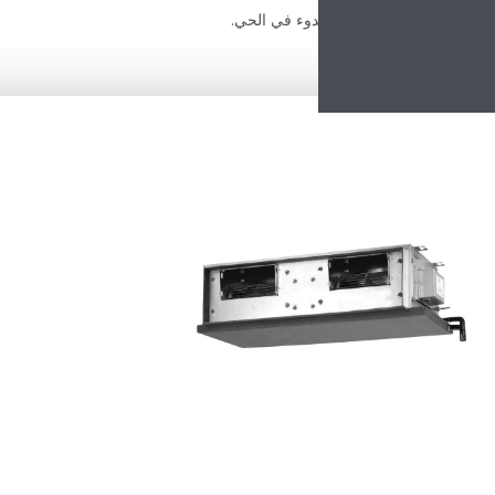
عدم إزعاج الهدوء في الحي.