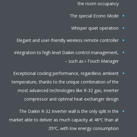
the room occupancy
The special Econo Mode
Whisper quiet operation
Elegant and user-friendly wireless remote controller
Integration to high level Daikin control management,
such as i-Touch Manager –
Exceptional cooling performance, regardless ambient
temperature, thanks to the unique combination of the
most advanced technologies like R-32 gas, inverter
compressor and optimal heat exchanger design
The Daikin R-32 Inverter wall is the only split in the
market able to deliver as much capacity at 46ºC than at
35ºC, with low energy consumption: