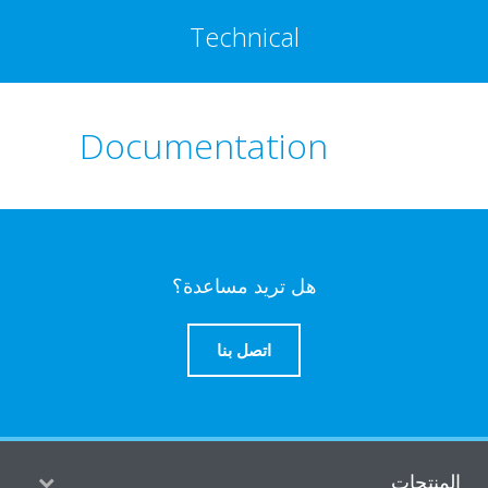
Technical
Documentation
هل تريد مساعدة؟
اتصل بنا
منتجات