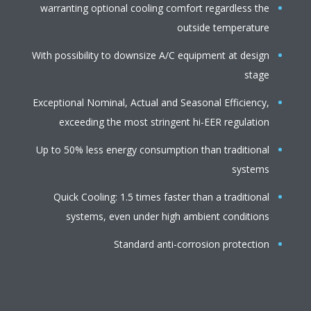
warranting optional cooling comfort regardless the
outside temperature
With possibility to downsize A/C equipment at design
stage
Exceptional Nominal, Actual and Seasonal Efficiency,
exceeding the most stringent hi-EER regulation
Up to 50% less energy consumption than traditional
systems
Quick Cooling: 1.5 times faster than a traditional
systems, even under high ambient conditions
Standard anti-corrosion protection