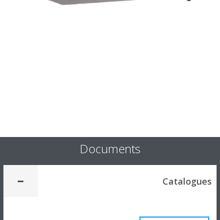
Documents
Catalog