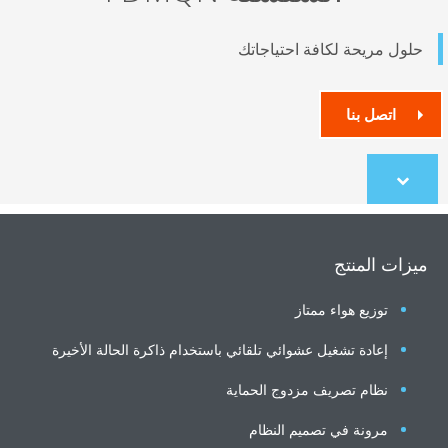
ول مريحة لكافة احتياجاتك
اتصل بنا
Scroll
to
content
ات المنتج
توزيع هواء ممتاز
إعادة تشغيل عشوائي تلقائي باستخدام ذاكرة الحالة الأخيرة
نظام تصريف مزدوج الحماية
مرونة في تصميم النظام