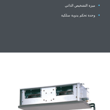
ميزة التشخيص الذاتي
وحدة تحكم يدوية سلكية