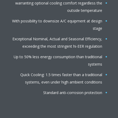
warranting optional cooling comfort regardless the
outside temperature
With possibility to downsize A/C equipment at design
stage
Exceptional Nominal, Actual and Seasonal Efficiency,
exceeding the most stringent hi-EER regulation
Up to 50% less energy consumption than traditional
systems
Quick Cooling: 1.5 times faster than a traditional
systems, even under high ambient conditions
Standard anti-corrosion protection