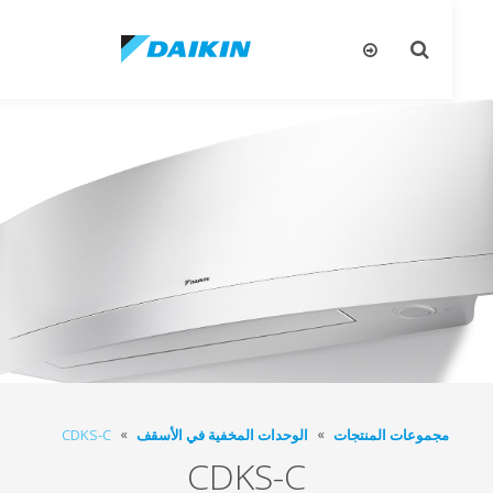
تبديل
تب
البحث
ال
مجموعات المنتجات
الوحدات المخفية في الأسقف
CDKS-C
CDKS-C