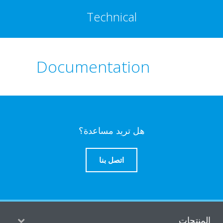
Technical
Documentation
هل تريد مساعدة؟
اتصل بنا
منتجات