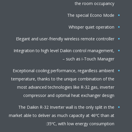
the room occupancy
The special Econo Mode
Whisper quiet operation
Elegant and user-friendly wireless remote controller
Integration to high level Daikin control management,
such as i-Touch Manager –
Exceptional cooling performance, regardless ambient
temperature, thanks to the unique combination of the
most advanced technologies like R-32 gas, inverter
compressor and optimal heat exchanger design
The Daikin R-32 Inverter wall is the only split in the
market able to deliver as much capacity at 46ºC than at
35ºC, with low energy consumption: