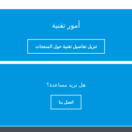
أمور تقنية
تنزيل تفاصيل تقنية حول المنتجات
هل تريد مساعدة؟
اتصل بنا