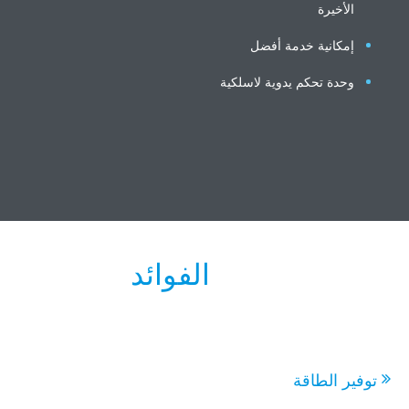
الأخيرة
إمكانية خدمة أفضل
وحدة تحكم يدوية لاسلكية
الفوائد
وفير الطاقة