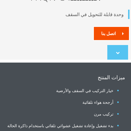
دة قابلة للتحويل في السقف
اتصل بنا
Scroll
to
content
ات المنتج
خيار التركيب في السقف والأرضية
أرجحة هواء تلقائية
تركيب مرن
بدء تشغيل وإعادة تشغيل عشوائي تلقائي باستخدام ذاكرة الحالة