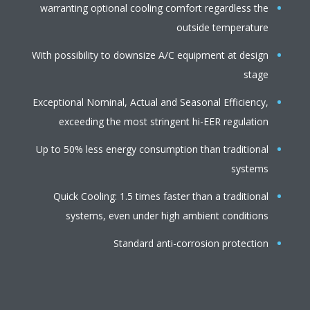
warranting optional cooling comfort regardless the
outside temperature
With possibility to downsize A/C equipment at design
stage
Exceptional Nominal, Actual and Seasonal Efficiency,
exceeding the most stringent hi-EER regulation
Up to 50% less energy consumption than traditional
systems
Quick Cooling: 1.5 times faster than a traditional
systems, even under high ambient conditions
Standard anti-corrosion protection