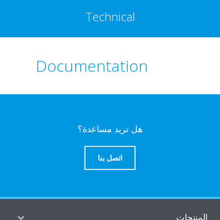
Technical
Documentation
هل تريد مساعدة؟
اتصل بنا
منتجات