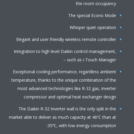
the room occupancy
The special Econo Mode
Whisper quiet operation
Elegant and user-friendly wireless remote controller
Integration to high level Daikin control management,
such as i-Touch Manager –
Exceptional cooling performance, regardless ambient
temperature, thanks to the unique combination of the
most advanced technologies like R-32 gas, inverter
compressor and optimal heat exchanger design
The Daikin R-32 Inverter wall is the only split in the
market able to deliver as much capacity at 46ºC than at
35ºC, with low energy consumption: