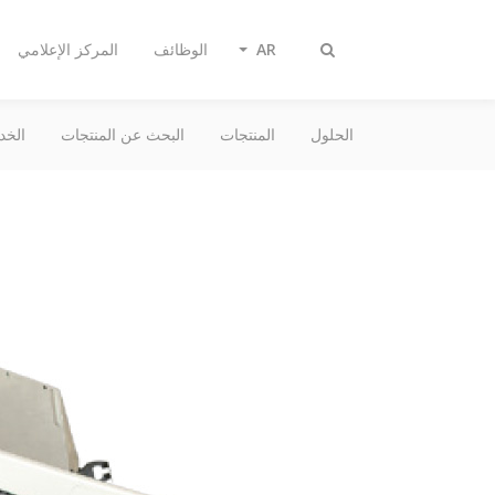
AR
الوظائف
المركز الإعلامي
تبديل
البحث
الحلول
المنتجات
البحث عن المنتجات
الخد