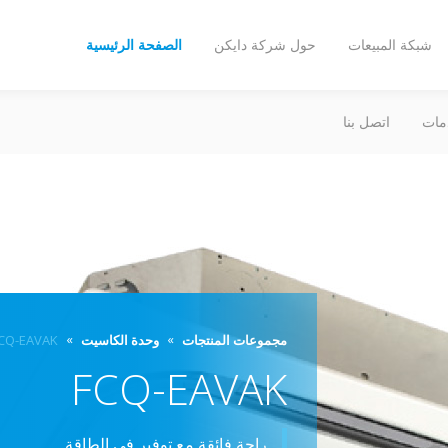
شبكة المبيعات
حول شركة دايكن
الصفحة الرئيسية
مات
اتصل بنا
مجموعات المنتجات
وحدة الكاسيت
CQ-EAVAK
FCQ-EAVAK
راحة فائقة مع توفير في الطاقة