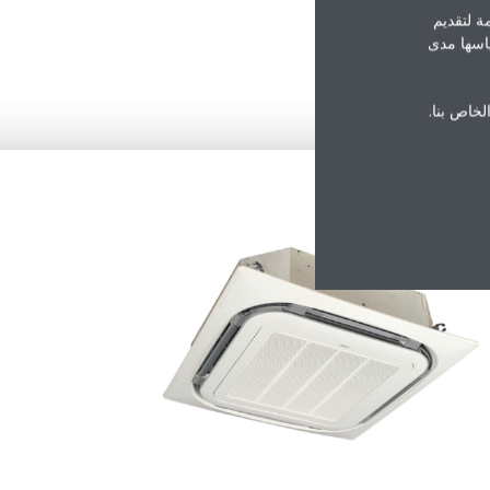
ة لتقديم
ياسها مدى
الخاص بنا.