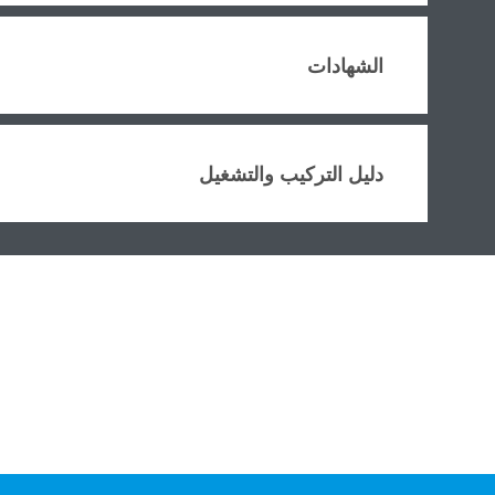
الشهادات
دليل التركيب والتشغيل