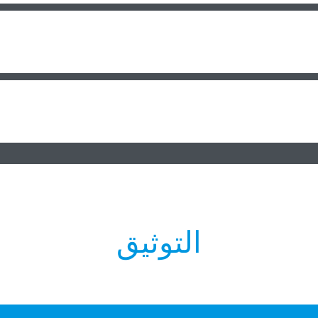
التوثيق