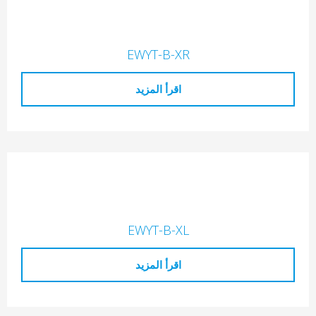
EWYT-B-XR
اقرأ المزيد
EWYT-B-XL
اقرأ المزيد