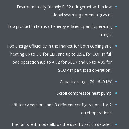
Environmentally friendly R-32 refrigerant with a low
Global Warming Potential (GWP)
Top product in terms of energy efficiency and operating
range
Top energy efficiency in the market for both cooling and
heating up to 3.6 for EER and up to 3.52 for COP in full
load operation (up to 4.92 for SEER and up to 4.06 for
SCOP in part load operation)
Capacity range: 74 - 640 kW
Scroll compressor heat pump
2 efficiency versions and 3 different configurations for
quiet operations
The fan silent mode allows the user to set up detailed