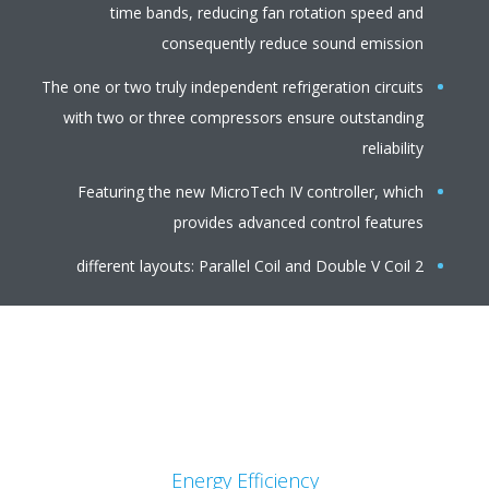
time bands, reducing fan rotation speed and
consequently reduce sound emission
The one or two truly independent refrigeration circuits
with two or three compressors ensure outstanding
reliability
Featuring the new MicroTech IV controller, which
provides advanced control features
2 different layouts: Parallel Coil and Double V Coil
Energy Efficiency