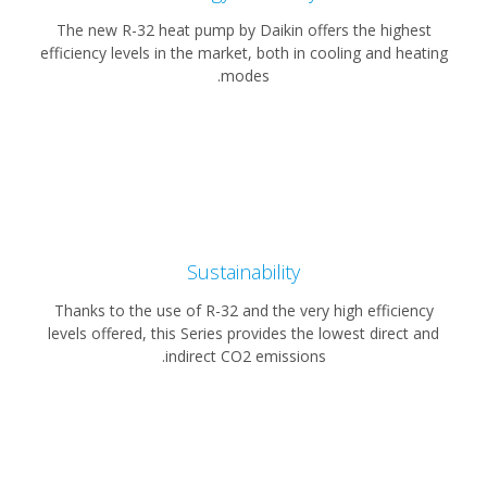
The new R-32 heat pump by Daikin offers the highest
efficiency levels in the market, both in cooling and heatin
modes.
Sustainability
Thanks to the use of R-32 and the very high efficiency
levels offered, this Series provides the lowest direct and
indirect CO2 emissions.