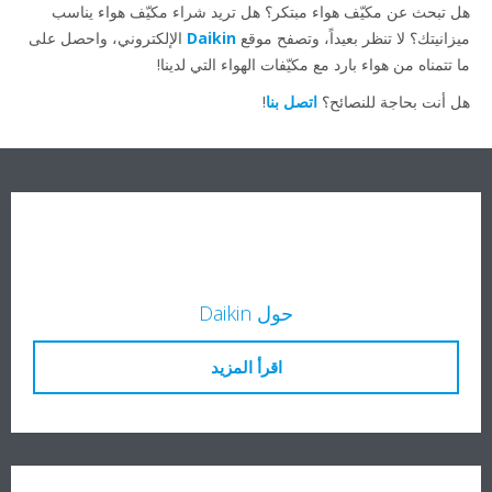
هل تبحث عن مكيّف هواء مبتكر؟ هل تريد شراء مكيّف هواء يناسب
ميزانيتك؟ لا تنظر بعيداً، وتصفح موقع
Daikin
الإلكتروني، واحصل على
ما تتمناه من هواء بارد مع مكيّفات الهواء التي لدينا!
هل أنت بحاجة للنصائح؟
اتصل بنا
!
حول Daikin
اقرأ المزيد