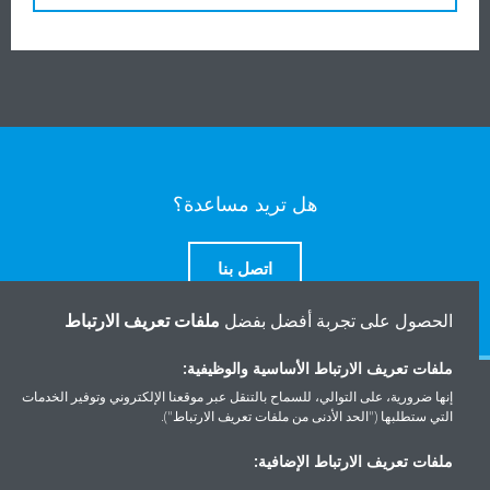
هل تريد مساعدة؟
اتصل بنا
الحصول على تجربة أفضل بفضل
ملفات تعريف الارتباط
ملفات تعريف الارتباط الأساسية والوظيفية:
المنتجات
إنها ضرورية، على التوالي، للسماح بالتنقل عبر موقعنا الإلكتروني وتوفير الخدمات
التي ستطلبها ("الحد الأدنى من ملفات تعريف الارتباط").
ملفات تعريف الارتباط الإضافية:
حلول