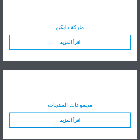
ماركة دايكن
اقرأ المزيد
مجموعات المنتجات
اقرأ المزيد