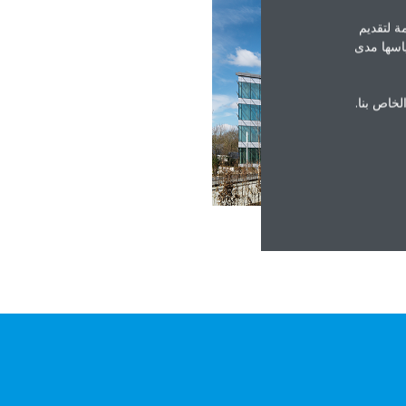
ة لتقديم
ياسها مدى
الخاص بنا.