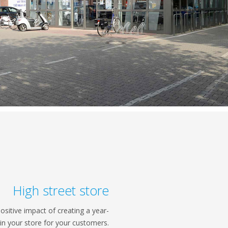
High street store
ositive impact of creating a year-
in your store for your customers.