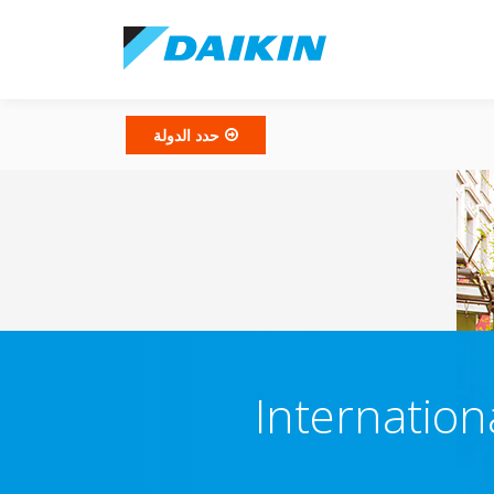
حدد الدولة
Internation