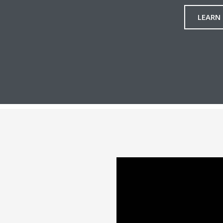
LEARN