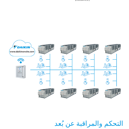
التحكم والمراقبة عن بُعد