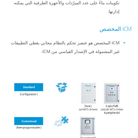
تكوينات بناءً على عدد المبرّدات والأجهزة الطرفية التي يمكنه
إدارتها.
iCM المخصص
iCM المخصص هو عنصر تحكم بالنظام مجاني يغطي التطبيقات
غير المشمولة في الإصدار القياسي من iCM.