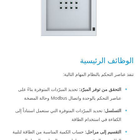
الوظائف الرئيسية
تنفذ عناصر التحكم بالنظام المهام التالية:
التحقق من توفر المبرّد:
تحديد المبرّدات المتوفرة بناءً على
عناصر التحكم بالوحدة واتصال Modbus وحالة المضخة
التسلسل:
تحديد المبرّدات المتوفرة التي ستعمل استناداً إلى
الكفاءة في استخدام الطاقة
التقسيم إلى مراحل:
حساب الكمية المناسبة من الطاقة لتلبية