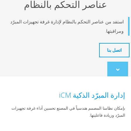
عناصر التحكم بالنظام
استفد من عناصر التحكم بالنظام لإدارة غرفة تجهيزات المبرّد
ومراقبتها.
اتصل بنا
Scroll
to
content
إدارة المبرّد الذكية iCM
بإمكان نظامنا المصمم هندسياً في المصنع تحسين أداء غرفة تجهيزات
المبرّد وزيادة فاعليتها.