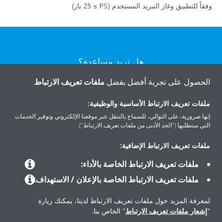
وفقاً للتطبيق وغاز التبريد المستخدم (PS‏ ≥ 25 بار)
هل تريد مساعدة؟
الحصول على تجربة أفضل بفضل
ملفات تعريف الارتباط
اتصل بنا
ملفات تعريف الارتباط الأساسية والوظيفية:
إنها ضرورية، على التوالي، للسماح بالتنقل عبر موقعنا الإلكتروني وتوفير الخدمات
التي ستطلبها ("الحد الأدنى من ملفات تعريف الارتباط").
ملفات تعريف الارتباط الإضافية:
المنتجات
ملفات تعريف الارتباط الخاصة بالأداء:
ملفات تعريف الارتباط الخاصة بالإعلان / الاستهداف:
حلول
لمعرفة المزيد حول ملفات تعريف الارتباط لدينا، يمكنك زيارة
"
إشعار ملفات تعريف الارتباط
" الخاص بنا.