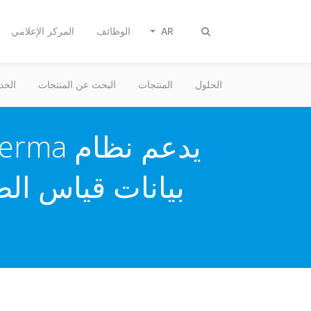
AR
الوظائف
المركز الإعلامي
تبديل
البحث
الحلول
المنتجات
البحث عن المنتجات
الخد