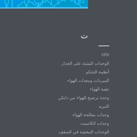
المنتجات
VRV
الوحدات المثبتة على الجدار
أنظمة التحكم
المبردات ومعدات الهواء
تنقية الهواء
وحدة ترشيح الهواء من دايكن
التبريد
وحدات معالجة الهواء
وحدات الكاسيت
الوحدات المخفية في السقف