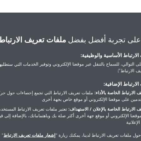
على تجربة أفضل بفضل
ملفات تعريف الارتباط
لارتباط الأساسية والوظيفية:
ى التوالي، للسماح بالتنقل عبر موقعنا الإلكتروني وتوفير الخدمات التي ستطلبها 
 الارتباط").
هل تريد مساعدة؟
لارتباط الإضافية:
 الارتباط الخاصة بالأداء:
ملفات تعريف الارتباط التي تجمع إحصاءات حول حرك
مين على موقعنا الإلكتروني أو موقع خاص بجهة أخرى
اتصل بنا
 الارتباط الخاصة بالإعلان / الاستهداف:
تعتبر ملفات تعريف الارتباط المستخدم
موقعنا الإلكتروني أو موقع جهة أخرى أكثر صلة بك وباهتماماتك، بالإضافة إلى ق
لإعلانية
ول ملفات تعريف الارتباط لدينا، يمكنك زيارة "
إشعار ملفات تعريف الارتباط
" 