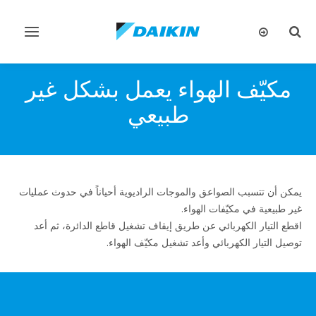
تبديل
تبديل
البحث
التنقل
مكيّف الهواء يعمل بشكل غير
طبيعي
يمكن أن تتسبب الصواعق والموجات الراديوية أحياناً في حدوث عمليات
غير طبيعية في مكيّفات الهواء.
اقطع التيار الكهربائي عن طريق إيقاف تشغيل قاطع الدائرة، ثم أعد
توصيل التيار الكهربائي وأعد تشغيل مكيّف الهواء.