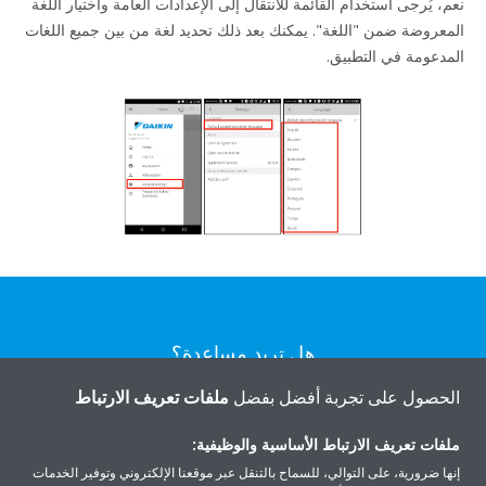
نعم، يُرجى استخدام القائمة للانتقال إلى الإعدادات العامة واختيار اللغة
المعروضة ضمن "اللغة". يمكنك بعد ذلك تحديد لغة من بين جميع اللغات
المدعومة في التطبيق.
هل تريد مساعدة؟
الحصول على تجربة أفضل بفضل
ملفات تعريف الارتباط
اتصل بنا
ملفات تعريف الارتباط الأساسية والوظيفية:
إنها ضرورية، على التوالي، للسماح بالتنقل عبر موقعنا الإلكتروني وتوفير الخدمات