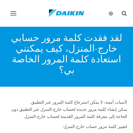
تبديل
تبديل
البحث
التنقل
لقد فقدت كلمة مرور حسابي
خارج-المنزل، كيف يمكنني
استعادة كلمة المرور الخاصة
بي؟
لأسباب أمنية، لا يمكن استرجاع كلمة المرور عبر التطبيق.
يمكن إنشاء كلمة مرور جديدة لحساب خارج-المنزل عبر التطبيق دون
الحاجة إلى معرفة كلمة المرور القديمة لحساب خارج-المنزل.
لتغيير كلمة مرور حساب خارج المنزل: