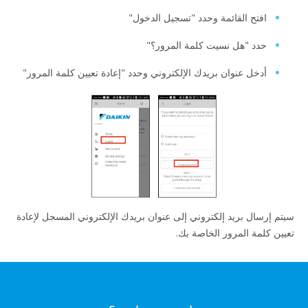
افتح القائمة وحدد "تسجيل الدخول"
حدد "هل نسيت كلمة المرور؟"
أدخل عنوان بريدك الإلكتروني وحدد "إعادة تعيين كلمة المرور"
سيتم إرسال بريد إلكتروني إلى عنوان بريدك الإلكتروني المسجل لإعادة
تعيين كلمة المرور الخاصة بك.