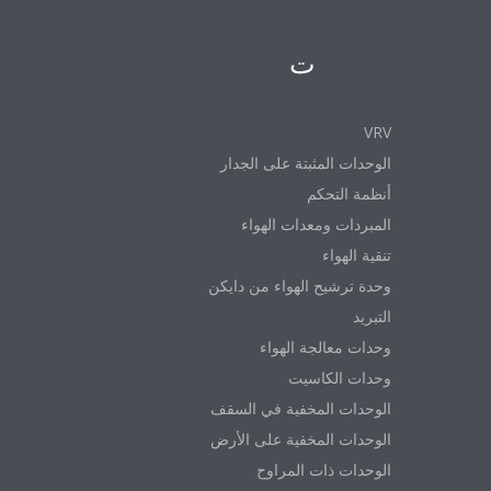
المنتجات
VRV
الوحدات المثبتة على الجدار
أنظمة التحكم
المبردات ومعدات الهواء
تنقية الهواء
وحدة ترشيح الهواء من دايكن
التبريد
وحدات معالجة الهواء
وحدات الكاسيت
الوحدات المخفية في السقف
الوحدات المخفية على الأرض
الوحدات ذات المراوح