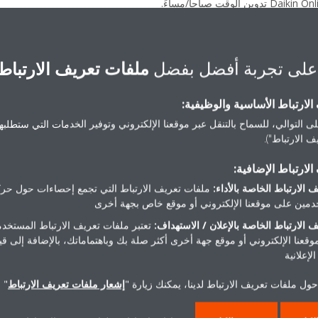
على تجربة أفضل بفضل
ملفات تعريف الارتباط
لارتباط الأساسية والوظيفية:
ى التوالي، للسماح بالتنقل عبر موقعنا الإلكتروني وتوفير الخدمات التي ستطلبها 
 الارتباط").
هل تريد مساعدة؟
لارتباط الإضافية:
 الارتباط الخاصة بالأداء:
ملفات تعريف الارتباط التي تجمع إحصاءات حول حرك
اتصل بنا
مين على موقعنا الإلكتروني أو موقع خاص بجهة أخرى
 الارتباط الخاصة بالإعلان / الاستهداف:
تعتبر ملفات تعريف الارتباط المستخدم
موقعنا الإلكتروني أو موقع جهة أخرى أكثر صلة بك وباهتماماتك، بالإضافة إلى ق
لإعلانية
ول ملفات تعريف الارتباط لدينا، يمكنك زيارة "
إشعار ملفات تعريف الارتباط
" 