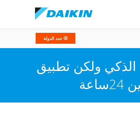
حدد الدولة
 الذكي ولكن تطبيق