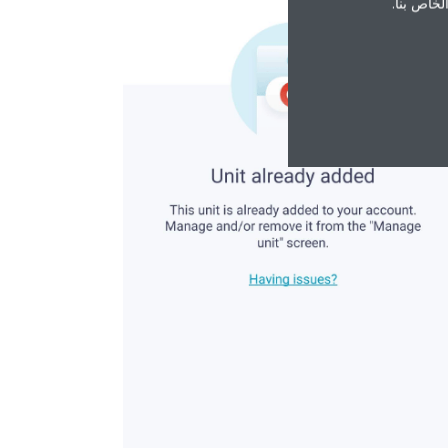
الخاص بنا.