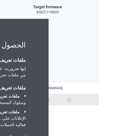
الحصول 
ملفات تعريف ا
إنها ضرورية، عل
من ملفات تعريف
ملفات تعريف ا
ملفات تعريف
وسلوك المستخد
ملفات تعريف
الإعلانات على 
فعالية الحملات ا