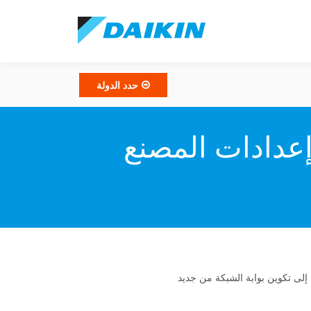
حدد الدولة
إعدادات المصنع
إلى تكوين بوابة الشبكة من جديد