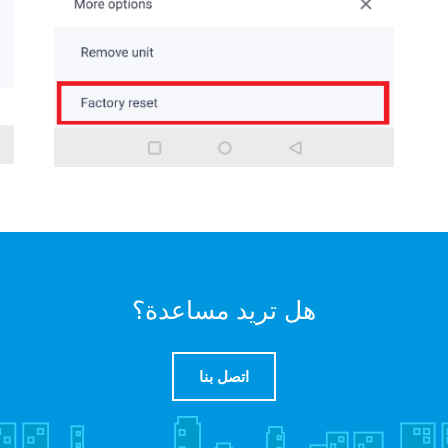
هل تريد مساعدة؟
اتصل بنا