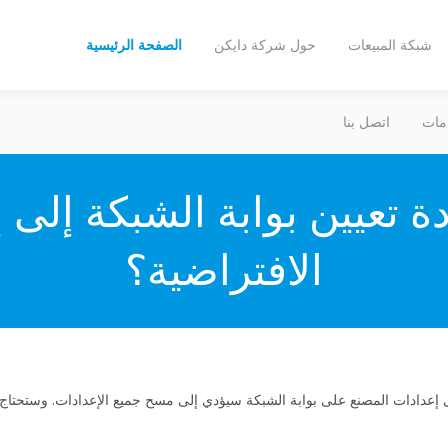
شبكة المبيعات
حول شركة دايكن
الصفحة الرئيسية
مات
اتصل بنا
ة تعيين بوابة الشبكة إلى 
الافتراضية؟
ى إعدادات المصنع على بوابة الشبكة سيؤدي إلى مسح جميع الإعدادات. وستحتاج 