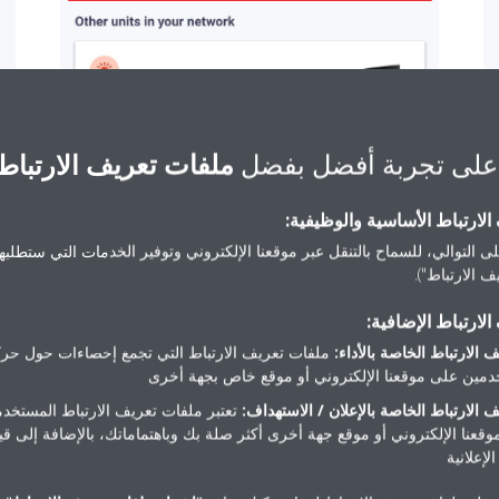
على تجربة أفضل بفضل
ملفات تعريف الارتباط
لارتباط الأساسية والوظيفية:
ى التوالي، للسماح بالتنقل عبر موقعنا الإلكتروني وتوفير الخدمات التي ستطلبها 
 الارتباط").
لارتباط الإضافية:
 الارتباط الخاصة بالأداء:
ملفات تعريف الارتباط التي تجمع إحصاءات حول حرك
مين على موقعنا الإلكتروني أو موقع خاص بجهة أخرى
 الارتباط الخاصة بالإعلان / الاستهداف:
تعتبر ملفات تعريف الارتباط المستخدم
موقعنا الإلكتروني أو موقع جهة أخرى أكثر صلة بك وباهتماماتك، بالإضافة إلى ق
لإعلانية