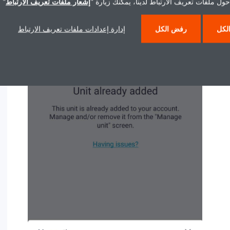
ول ملفات تعريف الارتباط لدينا، يمكنك زيارة "
إشعار ملفات تعريف الارتباط
" 
لكل
رفض الكل
إدارة إعدادات ملفات تعريف الارتباط