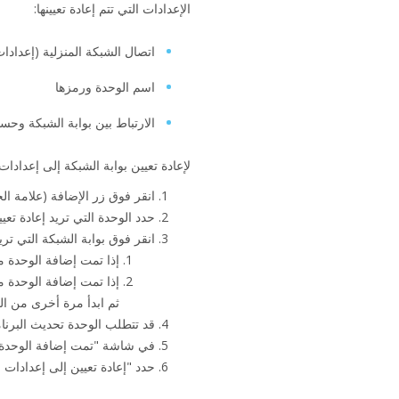
الإعدادات التي تتم إعادة تعيينها:
اتصال الشبكة المنزلية (إعدادات AN
اسم الوحدة ورمزها
الارتباط بين بوابة الشبكة وح
لإعادة تعيين بوابة الشبكة إلى إعدادات
انقر فوق زر الإضافة (علامة الج
حدد الوحدة التي تريد إعادة تعيي
انقر فوق بوابة الشبكة التي تريد 
إذا تمت إضافة الوحدة م
إذا تمت إضافة الوحدة م
ثم ابدأ مرة أخرى من الخ
قد تتطلب الوحدة تحديث البرنامج
في شاشة "تمت إضافة الوحدة مسب
حدد "إعادة تعيين إلى إعدادات ال