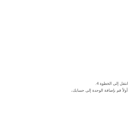
قل إلى الخطوة 4.
ولاً قم بإضافة الوحدة إلى حسابك،