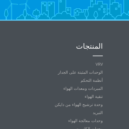
المنتجات
VRV
الوحدات المثبتة على الجدار
أنظمة التحكم
المبردات ومعدات الهواء
تنقية الهواء
وحدة ترشيح الهواء من دايكن
التبريد
وحدات معالجة الهواء
وحدات الكاسيت