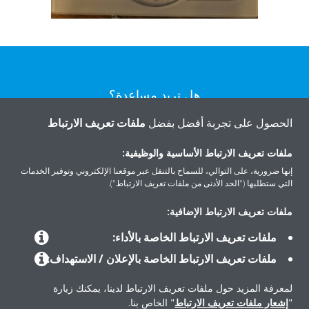
هل تريد مساعدة؟
الحصول على تجربة أفضل بفضل
ملفات تعريف الارتباط
اتصل بنا
ملفات تعريف الارتباط الأساسية والوظيفية:
إنها ضرورية، على التوالي، للسماح بالتنقل عبر موقعنا الإلكتروني وتوفير الخدمات
التي ستطلبها ("الحد الأدنى من ملفات تعريف الارتباط").
ملفات تعريف الارتباط الإضافية:
المنتجات
ملفات تعريف الارتباط الخاصة بالأداء:
ملفات تعريف الارتباط الخاصة بالإعلان / الاستهداف:
حلول
لمعرفة المزيد حول ملفات تعريف الارتباط لدينا، يمكنك زيارة
"
إشعار ملفات تعريف الارتباط
" الخاص بنا.