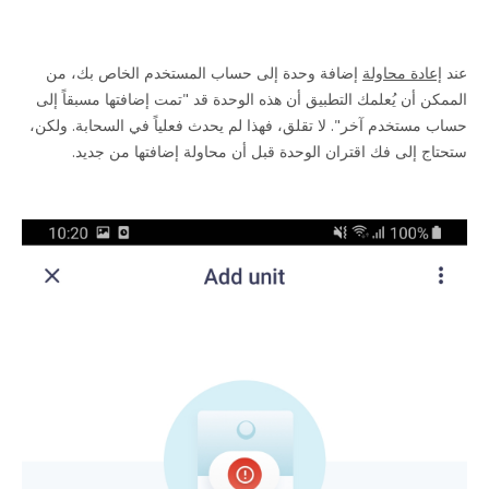
عند
إعادة محاولة
إضافة وحدة إلى حساب المستخدم الخاص بك، من
الممكن أن يُعلمك التطبيق أن هذه الوحدة قد "تمت إضافتها مسبقاً إلى
حساب مستخدم آخر". لا تقلق، فهذا لم يحدث فعلياً في السحابة. ولكن،
ستحتاج إلى فك اقتران الوحدة قبل أن محاولة إضافتها من جديد.