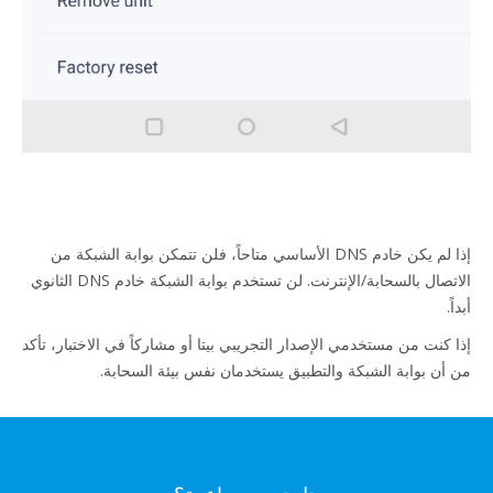
إذا لم يكن خادم DNS الأساسي متاحاً، فلن تتمكن بوابة الشبكة من
الاتصال بالسحابة/الإنترنت. لن تستخدم بوابة الشبكة خادم DNS الثانوي
أبداً.
إذا كنت من مستخدمي الإصدار التجريبي بيتا أو مشاركاً في الاختبار، تأكد
من أن بوابة الشبكة والتطبيق يستخدمان نفس بيئة السحابة.