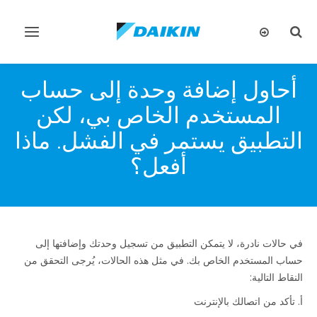
تبديل
تبديل
البحث
التنقل
أحاول إضافة وحدة إلى حساب
المستخدم الخاص بي، لكن
التطبيق يستمر في الفشل. ماذا
أفعل؟
في حالات نادرة، لا يتمكن التطبيق من تسجيل وحدتك وإضافتها إلى
حساب المستخدم الخاص بك. في مثل هذه الحالات، يُرجى التحقق من
النقاط التالية:
أ. تأكد من اتصالك بالإنترنت