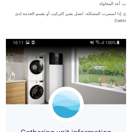
ب. أعد المحاولة
ج. إذا استمرت المشكلة، اتصل بفني التركيب أو بقسم الخدمة لدى
Daikin