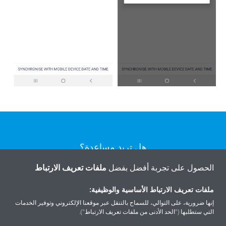
هل تريد مساعدة؟
الحصول على تجربة أفضل بفضل
ملفات تعريف الارتباط
اتصل بنا
ملفات تعريف الارتباط الأساسية والوظيفية:
إنها ضرورية، على التوالي، للسماح بالتنقل عبر موقعنا الإلكتروني وتوفير الخدمات
التي ستطلبها ("الحد الأدنى من ملفات تعريف الارتباط").