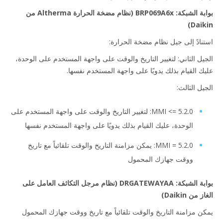
بوابة الشبكة: BRP069A6x (نظام مضخة الحرارة Altherma من
Daikin)
استنادً إلى جيل نظام مضخة الحرارة:
الجيل الثاني: لتغيير التاريخ والوقت على واجهة المستخدم على الوحدة،
عليك القيام بذلك يدويًا على واجهة المستخدم نفسها.
الجيل الثالث:
MMI <= 5.2.0: لتغيير التاريخ والوقت على واجهة المستخدم على
الوحدة، عليك القيام بذلك يدويًا على واجهة المستخدم نفسها
MMI = 5.2.0: يمكن مزامنة التاريخ والوقت تلقائياً مع تاريخ
ووقت جهازك المحمول
بوابة الشبكة: DRGATEWAYAA (نظام مرجل التكاثف العامل على
الغاز من Daikin)
يمكن مزامنة التاريخ والوقت تلقائياً مع تاريخ ووقت جهازك المحمول