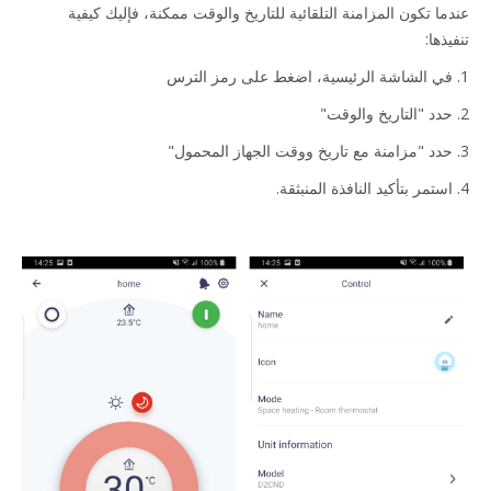
عندما تكون المزامنة التلقائية للتاريخ والوقت ممكنة، فإليك كيفية
تنفيذها:
1. في الشاشة الرئيسية، اضغط على رمز الترس
2. حدد "التاريخ والوقت"
3. حدد "مزامنة مع تاريخ ووقت الجهاز المحمول"
4. استمر بتأكيد النافذة المنبثقة.