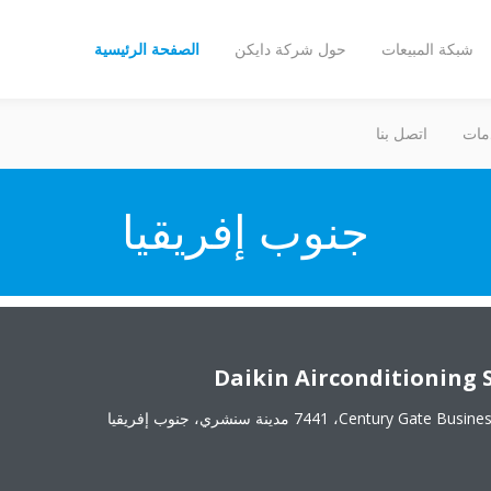
شبكة المبيعات
حول شركة دايكن
الصفحة الرئيسية
مات
اتصل بنا
جنوب إفريقيا
Daikin Airconditioning S