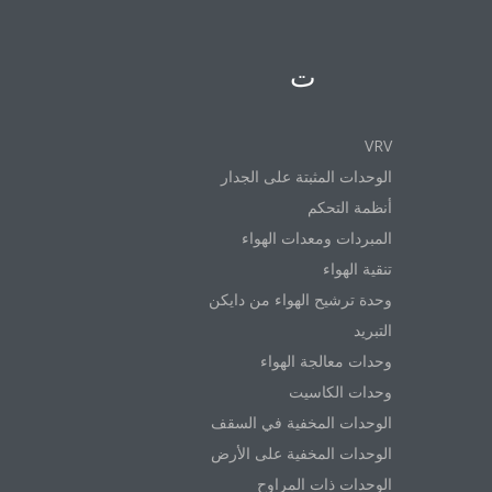
المنتجات
VRV
الوحدات المثبتة على الجدار
أنظمة التحكم
المبردات ومعدات الهواء
تنقية الهواء
وحدة ترشيح الهواء من دايكن
التبريد
وحدات معالجة الهواء
وحدات الكاسيت
الوحدات المخفية في السقف
الوحدات المخفية على الأرض
الوحدات ذات المراوح