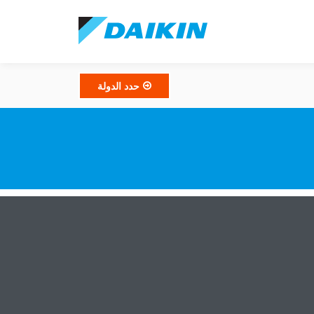
حدد الدولة