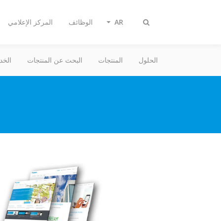
AR
الوظائف
المركز الإعلامي
تبديل
البحث
الحلول
المنتجات
البحث عن المنتجات
الخد