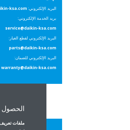
البريد الإلكتروني:
ikin-ksa.com
بريد الخدمة الإلكتروني:
service@daikin-ksa.com
البريد الإلكتروني لقطع الغيار:
parts@daikin-ksa.com
البريد الإلكتروني للضمان:
warranty@daikin-ksa.com
الحصول 
ملفات تعريف ا