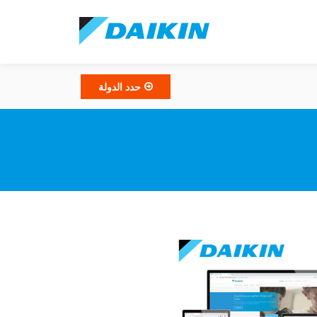
حدد الدولة