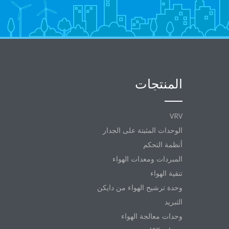
المنتجات
VRV
الوحدات المثبتة على الجدار
أنظمة التحكم
المبردات ومعدات الهواء
تنقية الهواء
وحدة ترشيح الهواء من دايكن
التبريد
وحدات معالجة الهواء