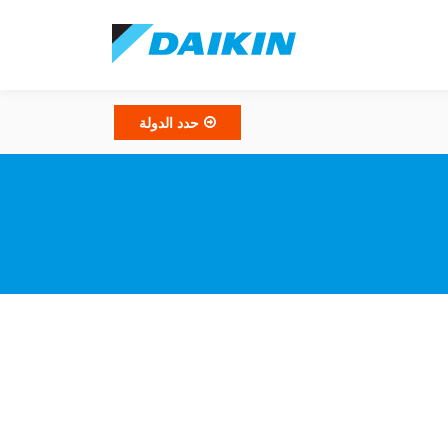
حدد الدولة