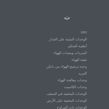
المنتجات
VRV
الوحدات المثبتة على الجدار
أنظمة التحكم
المبردات ومعدات الهواء
تنقية الهواء
وحدة ترشيح الهواء من دايكن
التبريد
وحدات معالجة الهواء
وحدات الكاسيت
الوحدات المخفية في السقف
الوحدات المخفية على الأرض
الوحدات ذات المراوح