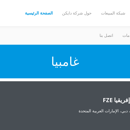
شبكة المبيعات
حول شركة دايكن
الصفحة الرئيسية
مات
اتصل بنا
غامبيا