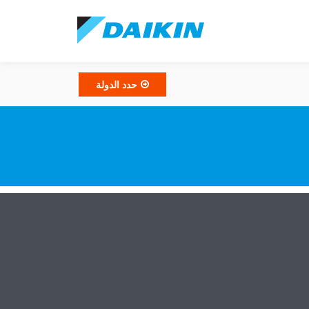
حدد الدولة