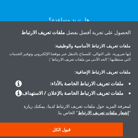
هل تريد مساعدة؟
الحصول على تجربة أفضل بفضل
ملفات تعريف الارتباط
اتصل بنا
ملفات تعريف الارتباط الأساسية والوظيفية:
إنها ضرورية، على التوالي، للسماح بالتنقل عبر موقعنا الإلكتروني وتوفير الخدمات
التي ستطلبها ("الحد الأدنى من ملفات تعريف الارتباط").
ملفات تعريف الارتباط الإضافية:
المنتجات
ملفات تعريف الارتباط الخاصة بالأداء:
ملفات تعريف الارتباط الخاصة بالإعلان / الاستهداف:
حلول
لمعرفة المزيد حول ملفات تعريف الارتباط لدينا، يمكنك زيارة
"
إشعار ملفات تعريف الارتباط
" الخاص بنا.
حول دايكن
قبول الكل