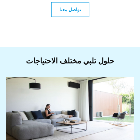
تواصل معنا
حلول تلبي مختلف الاحتياجات