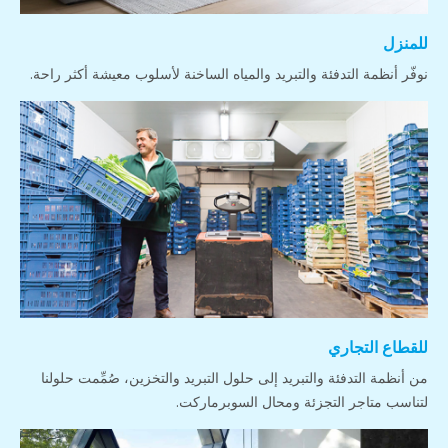
للمنزل
نوفّر أنظمة التدفئة والتبريد والمياه الساخنة لأسلوب معيشة أكثر راحة.
للقطاع التجاري
من أنظمة التدفئة والتبريد إلى حلول التبريد والتخزين، صُمِّمت حلولنا
لتناسب متاجر التجزئة ومحال السوبرماركت.