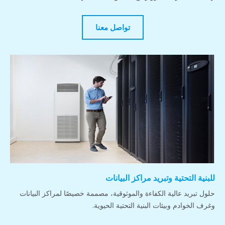
تواصل معنا
للبنية التحتية وتبريد مراكز البيانات
حلول تبريد عالية الكفاءة والموثوقية، مصممة خصيصًا لمراكز البيانات
وغرف الخوادم وبيئات البنية التحتية الحيوية.