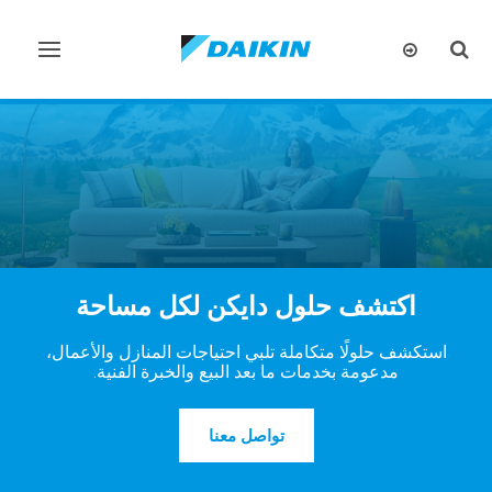
تبديل
تبديل
البحث
التنقل
اكتشف حلول دايكن لكل مساحة
استكشف حلولًا متكاملة تلبي احتياجات المنازل والأعمال،
مدعومة بخدمات ما بعد البيع والخبرة الفنية.
تواصل معنا