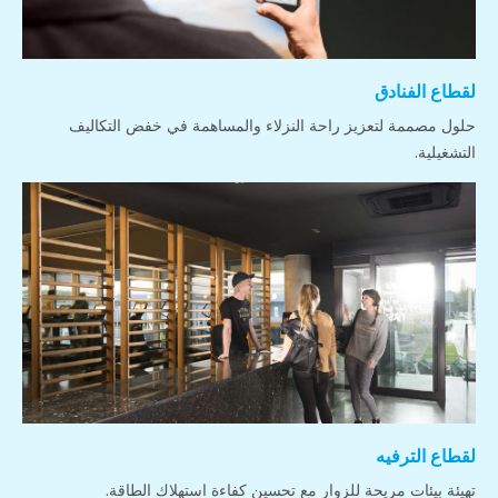
لقطاع الفنادق
حلول مصممة لتعزيز راحة النزلاء والمساهمة في خفض التكاليف
التشغيلية.
لقطاع الترفيه
تهيئة بيئات مريحة للزوار مع تحسين كفاءة استهلاك الطاقة.