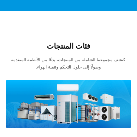
فئات المنتجات
اكتشف مجموعتنا الشاملة من المنتجات، بدءًا من الأنظمة المتقدمة
وصولًا إلى حلول التحكم وتنقية الهواء.