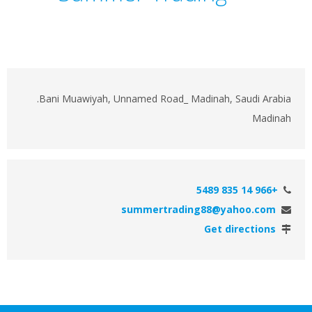
Bani Muawiyah, Unnamed Road_ Madinah, Saudi Arabia.
Madinah
+966 14 835 5489
summertrading88@yahoo.com
Get directions