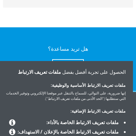
هل تريد مساعدة؟
اتصل بنا
الحصول على تجربة أفضل بفضل
ملفات تعريف الارتباط
ملفات تعريف الارتباط الأساسية والوظيفية:
إنها ضرورية، على التوالي، للسماح بالتنقل عبر موقعنا الإلكتروني وتوفير الخدمات
التي ستطلبها ("الحد الأدنى من ملفات تعريف الارتباط").
المنتجات
ملفات تعريف الارتباط الإضافية:
ملفات تعريف الارتباط الخاصة بالأداء:
حلول
ملفات تعريف الارتباط الخاصة بالإعلان / الاستهداف: