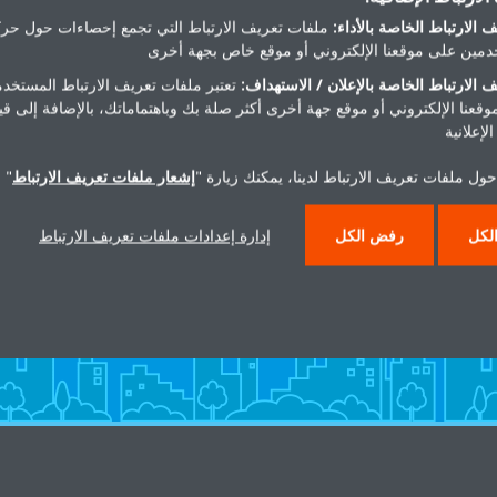
 الارتباط الخاصة بالأداء:
ملفات تعريف الارتباط التي تجمع إحصاءات حول حرك
مين على موقعنا الإلكتروني أو موقع خاص بجهة أخرى
 الارتباط الخاصة بالإعلان / الاستهداف:
تعتبر ملفات تعريف الارتباط المستخدم
موقعنا الإلكتروني أو موقع جهة أخرى أكثر صلة بك وباهتماماتك، بالإضافة إلى ق
لإعلانية
ول ملفات تعريف الارتباط لدينا، يمكنك زيارة "
إشعار ملفات تعريف الارتباط
" 
هل تريد مساعدة؟
لكل
رفض الكل
إدارة إعدادات ملفات تعريف الارتباط
اتصل بنا