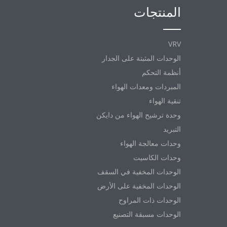
المنتجات
VRV
الوحدات المثبتة على الجدار
أنظمة التحكم
المبردات ومعدات الهواء
تنقية الهواء
وحدة ترشيح الهواء من دايكن
التبريد
وحدات معالجة الهواء
وحدات الكاسيت
الوحدات المخفية في السقف
الوحدات المخفية على الأرض
الوحدات ذات المراوح
الوحدات مسبقة التصنيع