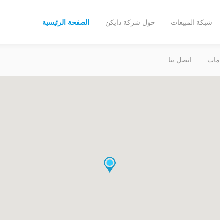
شبكة المبيعات
حول شركة دايكن
الصفحة الرئيسية
مات
اتصل بنا