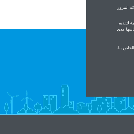
ة المرور
ة لتقديم
ياسها مدى
الخاص بنا.