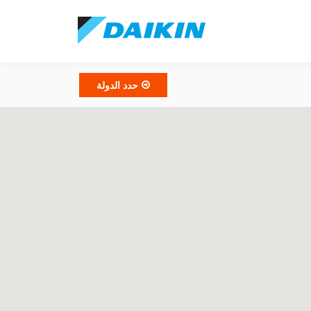
حدد الدولة