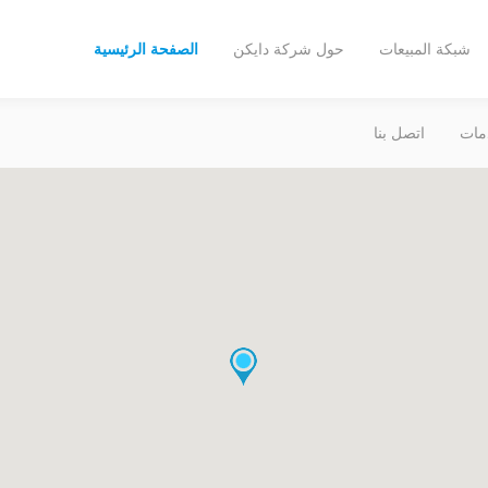
شبكة المبيعات
حول شركة دايكن
الصفحة الرئيسية
مات
اتصل بنا