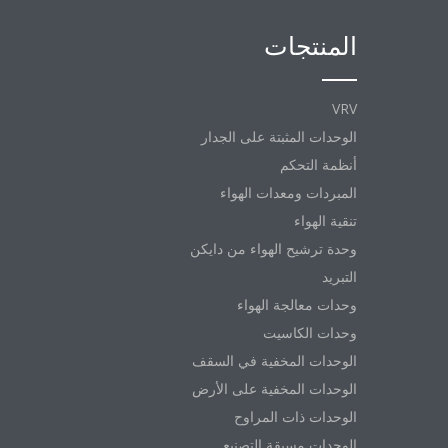
المنتجات
VRV
الوحدات المثبتة على الجدار
أنظمة التحكم
المبردات ومعدات الهواء
تنقية الهواء
وحدة ترشيح الهواء من دايكن
التبريد
وحدات معالجة الهواء
وحدات الكاسيت
الوحدات المخفية في السقف
الوحدات المخفية على الأرض
الوحدات ذات المراوح
الوحدات مسبقة التصنيع