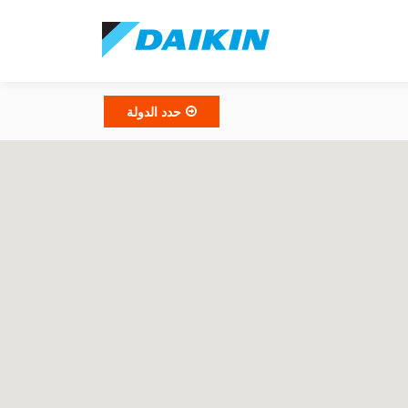
حدد الدولة