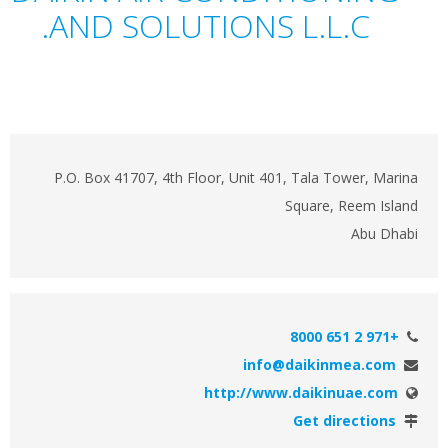
AND SOLUTIONS L.L.C.
P.O. Box 41707, 4th Floor, Unit 401, Tala Tower, Marina
Square, Reem Island
Abu Dhabi
+971 2 651 8000
info@daikinmea.com
http://www.daikinuae.com
Get directions