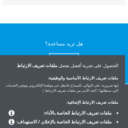
هل تريد مساعدة؟
اتصل بنا
الحصول على تجربة أفضل بفضل
ملفات تعريف الارتباط
ملفات تعريف الارتباط الأساسية والوظيفية:
إنها ضرورية، على التوالي، للسماح بالتنقل عبر موقعنا الإلكتروني وتوفير الخدمات
التي ستطلبها ("الحد الأدنى من ملفات تعريف الارتباط").
المنتجات
ملفات تعريف الارتباط الإضافية:
ملفات تعريف الارتباط الخاصة بالأداء:
حلول
ملفات تعريف الارتباط الخاصة بالإعلان / الاستهداف: