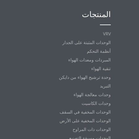
المنتجات
VRV
الوحدات المثبتة على الجدار
أنظمة التحكم
المبردات ومعدات الهواء
تنقية الهواء
وحدة ترشيح الهواء من دايكن
التبريد
وحدات معالجة الهواء
وحدات الكاسيت
الوحدات المخفية في السقف
الوحدات المخفية على الأرض
الوحدات ذات المراوح
الوحدات مسبقة التصنيع