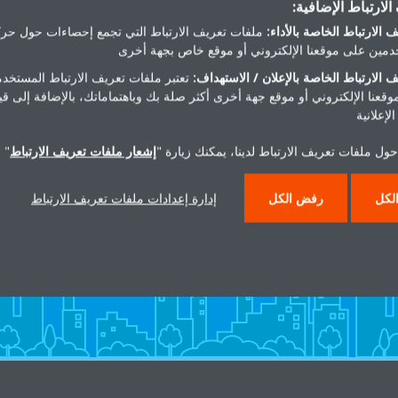
لارتباط الإضافية:
احصل على الاتجاهات
 الارتباط الخاصة بالأداء:
ملفات تعريف الارتباط التي تجمع إحصاءات حول حرك
مين على موقعنا الإلكتروني أو موقع خاص بجهة أخرى
 الارتباط الخاصة بالإعلان / الاستهداف:
تعتبر ملفات تعريف الارتباط المستخدم
موقعنا الإلكتروني أو موقع جهة أخرى أكثر صلة بك وباهتماماتك، بالإضافة إلى ق
لإعلانية
ول ملفات تعريف الارتباط لدينا، يمكنك زيارة "
إشعار ملفات تعريف الارتباط
" 
هل تريد مساعدة؟
لكل
رفض الكل
إدارة إعدادات ملفات تعريف الارتباط
اتصل بنا