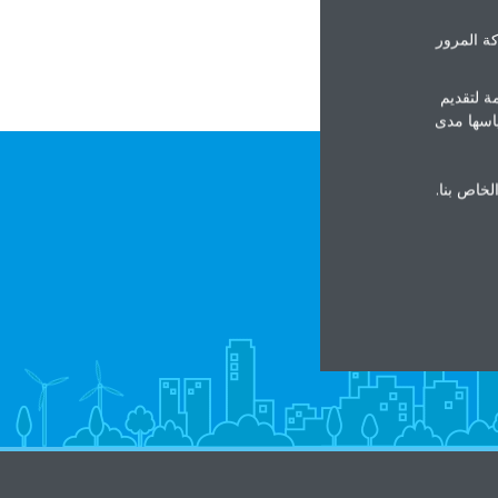
ة المرور
ة لتقديم
ياسها مدى
الخاص بنا.