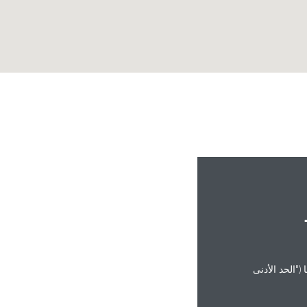
("الحد الأدنى