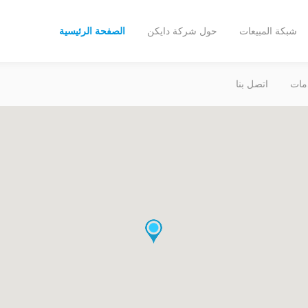
شبكة المبيعات
حول شركة دايكن
الصفحة الرئيسية
مات
اتصل بنا