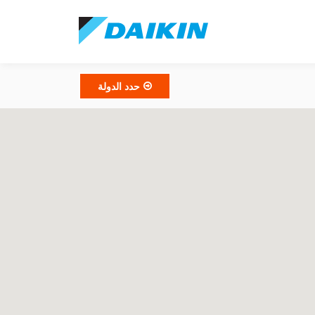
حدد الدولة