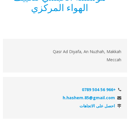
الهواء المركزي
Qasr Ad Diyafa, An Nuzhah, Makkah
Meccah
+966 56 504 0789
h.hashem.85@gmail.com
احصل على الاتجاهات