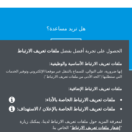
هل تريد مساعدة؟
اتصل بنا
الحصول على تجربة أفضل بفضل
ملفات تعريف الارتباط
ملفات تعريف الارتباط الأساسية والوظيفية:
إنها ضرورية، على التوالي، للسماح بالتنقل عبر موقعنا الإلكتروني وتوفير الخدمات
التي ستطلبها ("الحد الأدنى من ملفات تعريف الارتباط").
المنتجات
ملفات تعريف الارتباط الإضافية:
ملفات تعريف الارتباط الخاصة بالأداء:
حلول
ملفات تعريف الارتباط الخاصة بالإعلان / الاستهداف:
لمعرفة المزيد حول ملفات تعريف الارتباط لدينا، يمكنك زيارة
حول دايكن
"
إشعار ملفات تعريف الارتباط
" الخاص بنا.