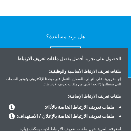
هل تريد مساعدة؟
اتصل بنا
الحصول على تجربة أفضل بفضل
ملفات تعريف الارتباط
ملفات تعريف الارتباط الأساسية والوظيفية:
إنها ضرورية، على التوالي، للسماح بالتنقل عبر موقعنا الإلكتروني وتوفير الخدمات
التي ستطلبها ("الحد الأدنى من ملفات تعريف الارتباط").
المنتجات
ملفات تعريف الارتباط الإضافية:
ملفات تعريف الارتباط الخاصة بالأداء:
حلول
ملفات تعريف الارتباط الخاصة بالإعلان / الاستهداف:
لمعرفة المزيد حول ملفات تعريف الارتباط لدينا، يمكنك زيارة